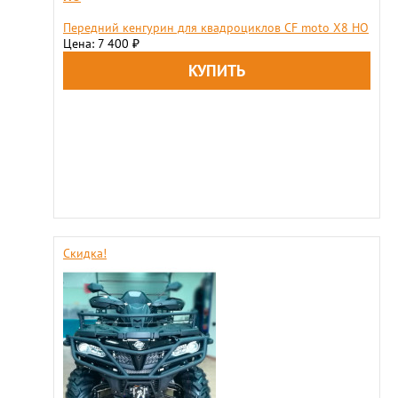
Передний кенгурин для квадроциклов CF moto X8 HO
Цена: 7 400
₽
Скидка!