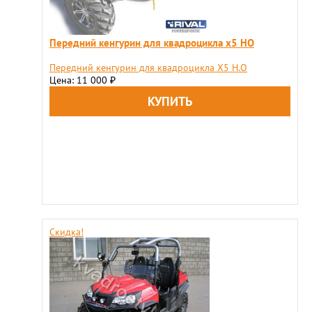
Передний кенгурин для квадроцикла x5 HO
Передний кенгурин для квадроцикла X5 H.O
Цена: 11 000
₽
Скидка!