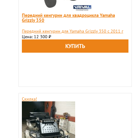
Передний кенгурин для квадроцикла Yamaha
Grizzly 350
Передний кенгурин для Yamaha Grizzly 350 c 2011 г
Цена: 12 300
₽
Скидка!