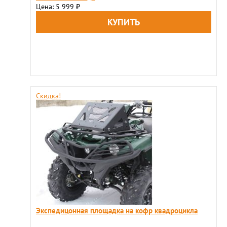
Цена: 5 999
₽
Скидка!
Экспедицонная площадка на кофр квадроцикла