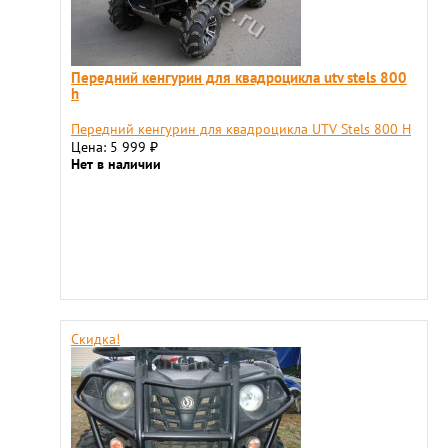
Передний кенгурин для квадроцикла utv stels 800
h
Передний кенгурин для квадроцикла UTV Stels 800 H
Цена: 5 999
₽
Нет в наличии
Скидка!