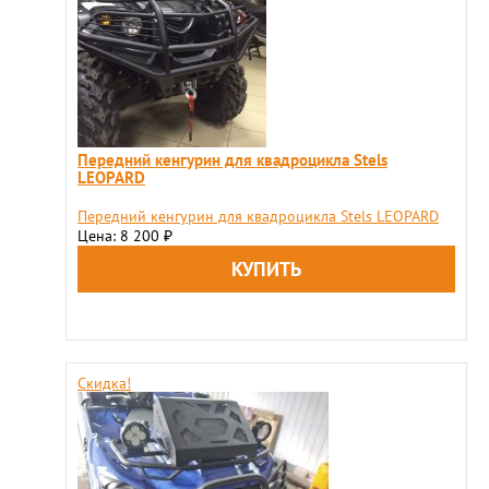
Передний кенгурин для квадроцикла Stels
LEOPARD
Передний кенгурин для квадроцикла Stels LEOPARD
Цена: 8 200
₽
Скидка!