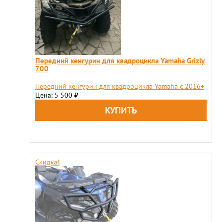
Передний кенгурин для квадроцикла Yamaha Grizly
700
Передний кенгурин для квадроцикла Yamaha c 2016+
Цена: 5 500
₽
Скидка!