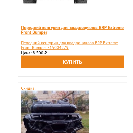
Передний кенгурин для квадроциклов BRP Extreme
Front Bumper
Передний кенгурин для квадроциклов BRP Extreme
Front Bumper 715004279
Цена: 8 500
₽
Скидка!