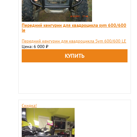
Передний кенгурин для квадроцикла sym 600/600
le
Передний кенгурин для квадроцикла Sym 600/600 LE
Цена: 6 000
₽
Скидка!