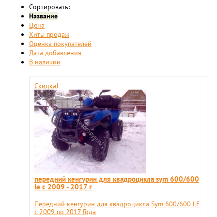
Сортировать:
Название
Цена
Хиты продаж
Оценка покупателей
Дата добавления
В наличии
Скидка!
​передний кенгурин для квадроцикла sym 600/600
le с 2009 - 2017 г
​Передний кенгурин для квадроцикла Sym 600/600 LE
с 2009 по 2017 Года