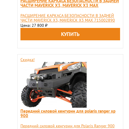
РАСШИРЕНИЕ КАРКАСА БЕЗОПАСНОСТИ В ЗАДНЕЙ
ЧАСТИ MAVERICK X3, MAVERICK X3 MAX
РАСШИРЕНИЕ КАРКАСА БЕЗОПАСНОСТИ В ЗАДНЕЙ
ЧАСТИ MAVERICK X3, MAVERICK X3 MAX 715002890
Цена: 27 800
₽
Скидка!
Передний силовой кенгурин для polaris ranger xp
900
Передний силовой кенгурин для Polaris Ranger 900