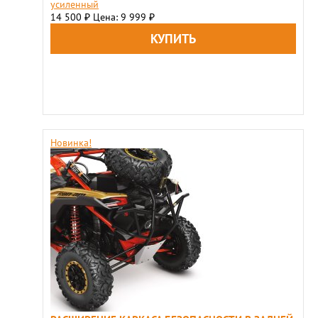
усиленный
14 500
Цена: 9 999
₽
₽
Новинка!