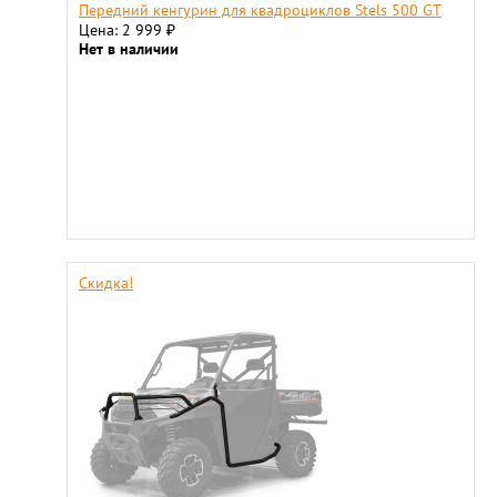
Передний кенгурин для квадроциклов Stels 500 GT
Цена: 2 999
₽
Нет в наличии
Скидка!