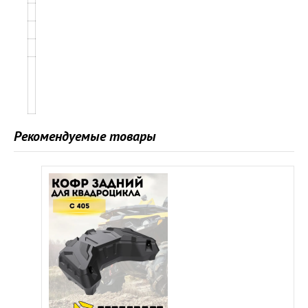
Рекомендуемые товары