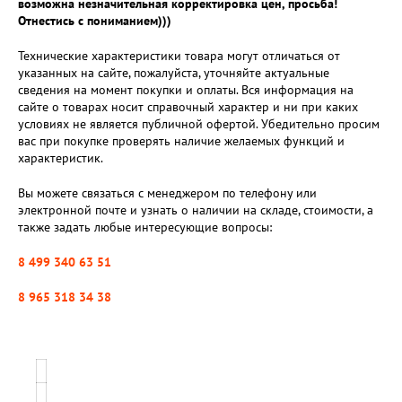
возможна незначительная корректировка цен, просьба!
Отнестись с пониманием)))
Технические характеристики товара могут отличаться от
указанных на сайте, пожалуйста, уточняйте актуальные
сведения на момент покупки и оплаты. Вся информация на
сайте о товарах носит справочный характер и ни при каких
условиях не является публичной офертой. Убедительно просим
вас при покупке проверять наличие желаемых функций и
характеристик.
Вы можете связаться с менеджером по телефону или
электронной почте и узнать о наличии на складе, стоимости, а
также задать любые интересующие вопросы:
8 499 340 63 51
8 965 318 34 38