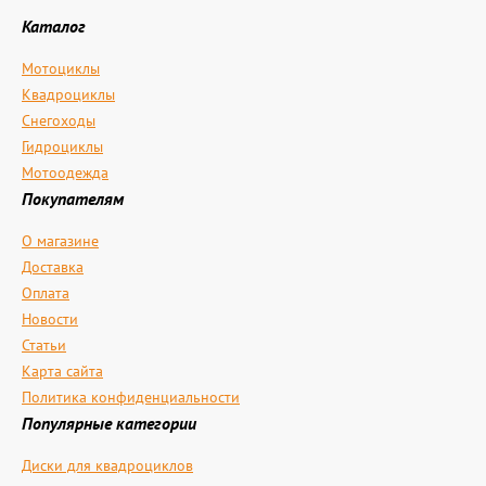
Каталог
Мотоциклы
Квадроциклы
Снегоходы
Гидроциклы
Мотоодежда
Покупателям
О магазине
Доставка
Оплата
Новости
Статьи
Карта сайта
Политика конфиденциальности
Популярные категории
Диски для квадроциклов