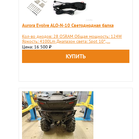
Aurora Evolve ALO-N-10 Светодиодная балка
Кол-во диодов: 28 OSRAM Общая мощность: 124W
Яркость: 4100Lm Диапазон света: Spot 10°,...
Цена: 16 500
₽