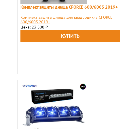
Комплект защиты днища CFORCE 600/600S 2019+
Комплект защиты днища для квадроцикла CFORCE
600/600S 2019+
Цена: 23 500
₽