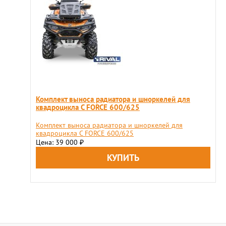
Комплект выноса радиатора и шноркелей для
квадроцикла C FORCE 600/625
Комплект выноса радиатора и шноркелей для
квадроцикла C FORCE 600/625
Цена: 39 000
₽