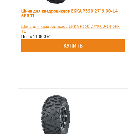
Шина для квадроциклов EKKA Р350 27*9.00-14
6PR TL
Шина для квадроциклов EKKA Р350 27*9.00-14 6PR
TL
Цена: 11 800
₽