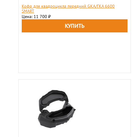
Кофр для квадроцикла передний GKA/ГКА 6600
SMART
Цена: 11 700
₽