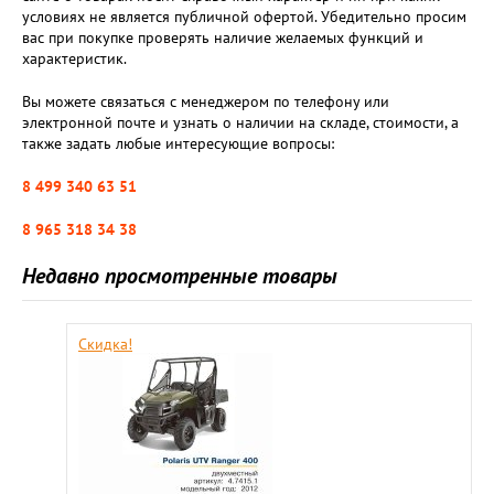
условиях не является публичной офертой. Убедительно просим
вас при покупке проверять наличие желаемых функций и
характеристик.
Вы можете связаться с менеджером по телефону или
электронной почте и узнать о наличии на складе, стоимости, а
также задать любые интересующие вопросы:
8 499 340 63 51
8 965 318 34 38
Недавно просмотренные товары
Скидка!