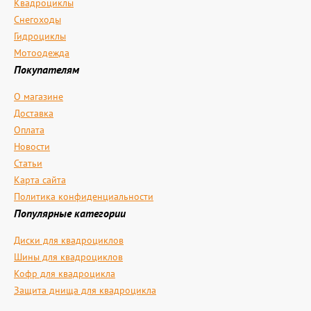
Квадроциклы
Снегоходы
Гидроциклы
Мотоодежда
Покупателям
О магазине
Доставка
Оплата
Новости
Статьи
Карта сайта
Политика конфиденциальности
Популярные категории
Диски для квадроциклов
Шины для квадроциклов
Кофр для квадроцикла
Защита днища для квадроцикла