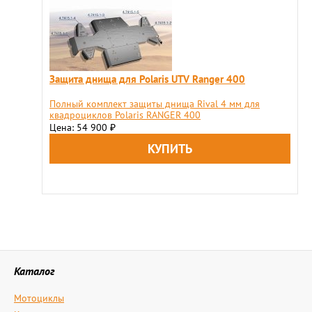
Защита днища для Polaris UTV Ranger 400
Полный комплект защиты днища Rival 4 мм для
квадроциклов Polaris RANGER 400
Цена: 54 900
₽
Каталог
Мотоциклы