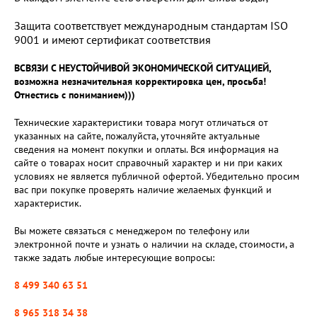
Защита соответствует международным стандартам ISO
9001 и имеют сертификат соответствия
ВСВЯЗИ С НЕУСТОЙЧИВОЙ ЭКОНОМИЧЕСКОЙ СИТУАЦИЕЙ,
возможна незначительная корректировка цен, просьба!
Отнестись с пониманием)))
Технические характеристики товара могут отличаться от
указанных на сайте, пожалуйста, уточняйте актуальные
сведения на момент покупки и оплаты. Вся информация на
сайте о товарах носит справочный характер и ни при каких
условиях не является публичной офертой. Убедительно просим
вас при покупке проверять наличие желаемых функций и
характеристик.
Вы можете связаться с менеджером по телефону или
электронной почте и узнать о наличии на складе, стоимости, а
также задать любые интересующие вопросы:
8 499 340 63 51
8 965 318 34 38