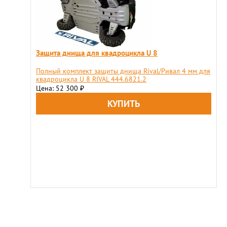
Защита днища для квадроцикла U 8
Полный комплект защиты днища Rival/Ривал 4 мм для
квадроцикла U 8 RIVAL 444.6821.2
Цена: 52 300
₽