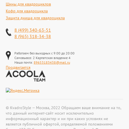
Шины для квадроциклов
Кофр для квадроцикла
Защита днища для квадроцикла
8 (499) 340-63-51
8 (965) 318-34-38
Работаем без выходных с 9:00 до 20:00
Самовывоз: 2 Карпатская владение 4
Наша почта:
89653183438@mail.ru
Продвигается
© KvadroStyle — Москва, 2022 Обращаем ваше внимание на то,
что данный интернет-сайт носит исключительно
информационный характер и ни при каких условиях не
является публичной офертой, определяемой положениями