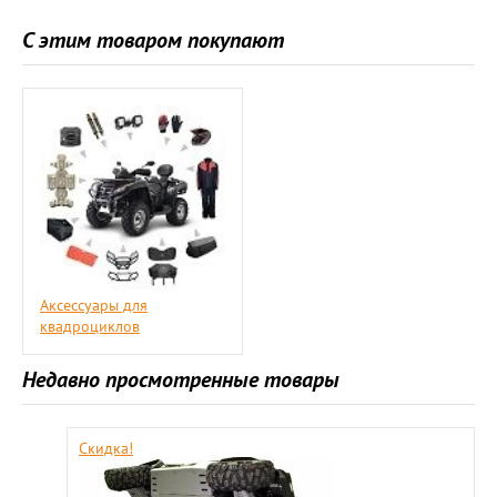
С этим товаром покупают
Аксессуары для
квадроциклов
Недавно просмотренные товары
Скидка!