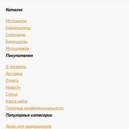
Каталог
Мотоциклы
Квадроциклы
Снегоходы
Гидроциклы
Мотоодежда
Покупателям
О магазине
Доставка
Оплата
Новости
Статьи
Карта сайта
Политика конфиденциальности
Популярные категории
Диски для квадроциклов