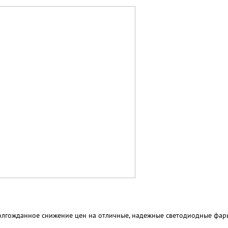
олгожданное снижение цен на отличные, надежные светодиодные фары