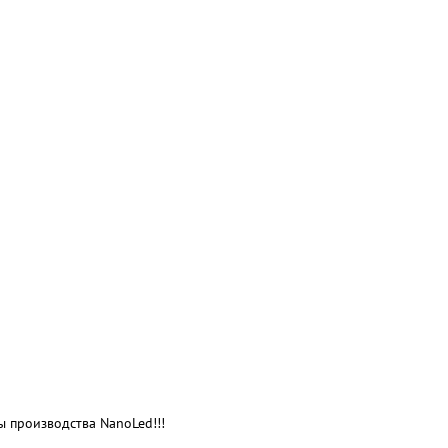
 производства NanoLed!!!