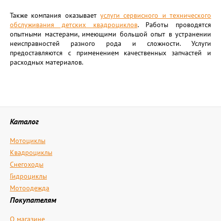
Также компания оказывает
услуги сервисного и технического
обслуживания детских квадроциклов
. Работы проводятся
опытными мастерами, имеющими большой опыт в устранении
неисправностей разного рода и сложности. Услуги
предоставляются с применением качественных запчастей и
расходных материалов.
Каталог
Мотоциклы
Квадроциклы
Снегоходы
Гидроциклы
Мотоодежда
Покупателям
О магазине