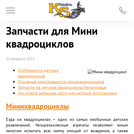
Запчасти для Мини
квадроциклов
20 февраля 2018
Особенности детских
квадроциклов
Основные неисправности миниквадроциклов
Запчасти на детские квадроциклы бензиновые
Где купить запасные части для детской мототехники
Миниквадроциклы
Езда на квадроциклах — одно из самых необычных детских
развлечений. Четырехколесные агрегаты позволяют юным
пилотам испытать всю гамму эмоций от вождения, а также