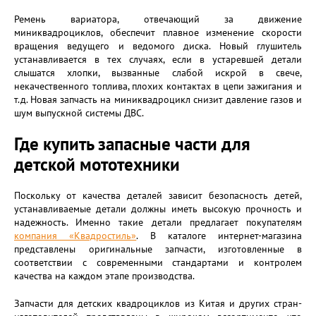
Ремень вариатора, отвечающий за движение
миниквадроциклов, обеспечит плавное изменение скорости
вращения ведущего и ведомого диска. Новый глушитель
устанавливается в тех случаях, если в устаревшей детали
слышатся хлопки, вызванные слабой искрой в свече,
некачественного топлива, плохих контактах в цепи зажигания и
т.д. Новая запчасть на миниквадроцикл снизит давление газов и
шум выпускной системы ДВС.
Где купить запасные части для
детской мототехники
Поскольку от качества деталей зависит безопасность детей,
устанавливаемые детали должны иметь высокую прочность и
надежность. Именно такие детали предлагает покупателям
компания «Квадростиль»
. В каталоге интернет-магазина
представлены оригинальные запчасти, изготовленные в
соответствии с современными стандартами и контролем
качества на каждом этапе производства.
Запчасти для детских квадроциклов из Китая и других стран-