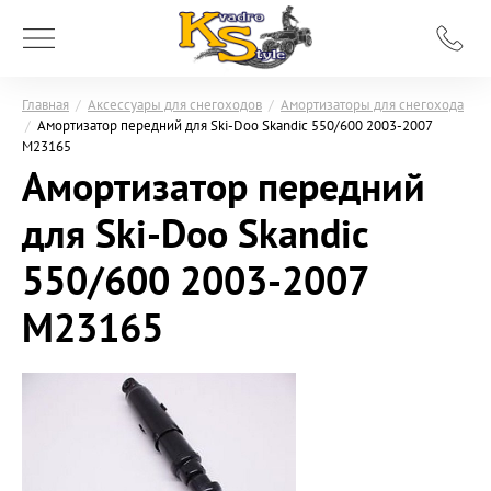
Главная
/
Аксессуары для снегоходов
/
Амортизаторы для снегохода
/
Амортизатор передний для Ski-Doo Skandic 550/600 2003-2007
M23165
Амортизатор передний
для Ski-Doo Skandic
550/600 2003-2007
M23165