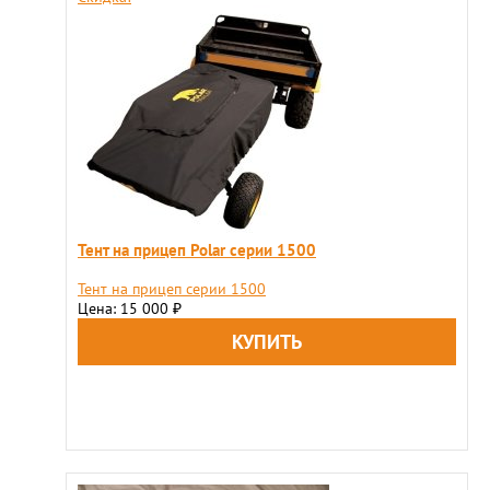
Тент на прицеп Polar серии 1500
Тент на прицеп серии 1500
Цена: 15 000
₽