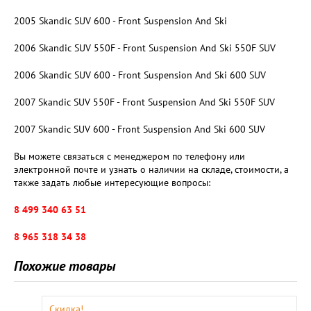
2005 Skandic SUV 600 - Front Suspension And Ski
2006 Skandic SUV 550F - Front Suspension And Ski 550F SUV
2006 Skandic SUV 600 - Front Suspension And Ski 600 SUV
2007 Skandic SUV 550F - Front Suspension And Ski 550F SUV
2007 Skandic SUV 600 - Front Suspension And Ski 600 SUV
Вы можете связаться с менеджером по телефону или
электронной почте и узнать о наличии на складе, стоимости, а
также задать любые интересующие вопросы:
8 499 340 63 51
8 965 318 34 38
Похожие товары
Скидка!