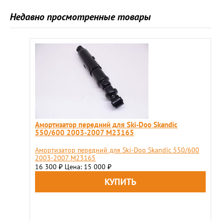
Недавно просмотренные товары
Амортизатор передний для Ski-Doo Skandic
550/600 2003-2007 M23165
Амортизатор передний для Ski-Doo Skandic 550/600
2003-2007 M23165
16 300
Цена: 15 000
₽
₽