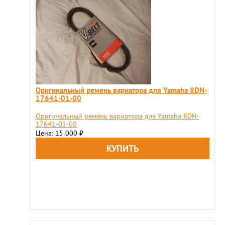
Оригинальный ремень вариатора для Yamaha 8DN-
17641-01-00
Оригинальный ремень вариатора для Yamaha 8DN-
17641-01-00
Цена: 15 000
₽