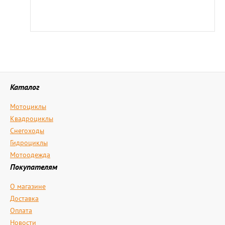
Каталог
Мотоциклы
Квадроциклы
Снегоходы
Гидроциклы
Мотоодежда
Покупателям
О магазине
Доставка
Оплата
Новости