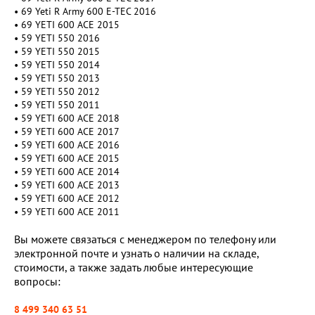
• 69 Yeti R Army 600 E-TEC 2016
• 69 YETI 600 ACE 2015
• 59 YETI 550 2016
• 59 YETI 550 2015
• 59 YETI 550 2014
• 59 YETI 550 2013
• 59 YETI 550 2012
• 59 YETI 550 2011
• 59 YETI 600 ACE 2018
• 59 YETI 600 ACE 2017
• 59 YETI 600 ACE 2016
• 59 YETI 600 ACE 2015
• 59 YETI 600 ACE 2014
• 59 YETI 600 ACE 2013
• 59 YETI 600 ACE 2012
• 59 YETI 600 ACE 2011
Вы можете связаться с менеджером по телефону или
электронной почте и узнать о наличии на складе,
стоимости, а также задать любые интересующие
вопросы:
8 499 340 63 51