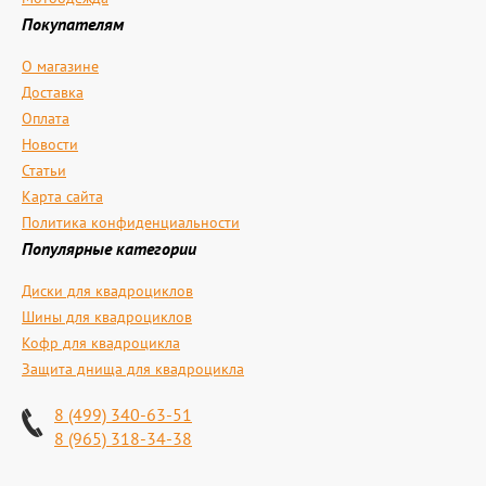
Покупателям
О магазине
Доставка
Оплата
Новости
Статьи
Карта сайта
Политика конфиденциальности
Популярные категории
Диски для квадроциклов
Шины для квадроциклов
Кофр для квадроцикла
Защита днища для квадроцикла
8 (499) 340-63-51
8 (965) 318-34-38