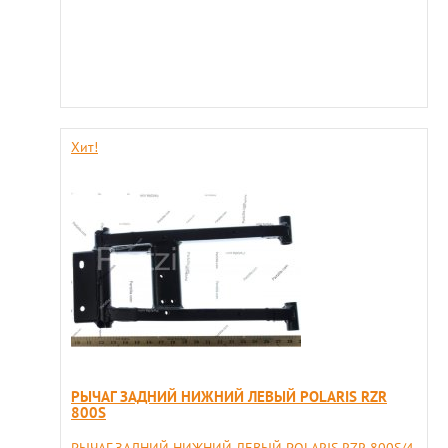
Хит!
РЫЧАГ ЗАДНИЙ НИЖНИЙ ЛЕВЫЙ POLARIS RZR
800S