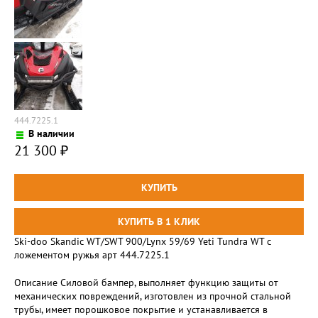
444.7225.1
В наличии
21 300
₽
Ski-doo Skandic WT/SWT 900/Lynx 59/69 Yeti Tundra WT с
ложементом ружья арт 444.7225.1
Описание Силовой бампер, выполняет функцию защиты от
механических повреждений, изготовлен из прочной стальной
трубы, имеет порошковое покрытие и устанавливается в