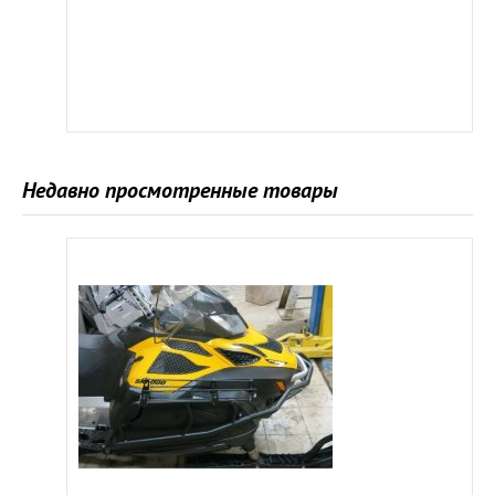
Недавно просмотренные товары