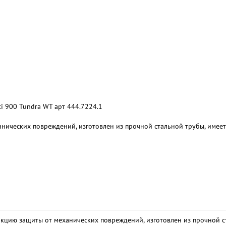
i 900 Tundra WT арт 444.7224.1
нических повреждений, изготовлен из прочной стальной трубы, имеет
кцию защиты от механических повреждений, изготовлен из прочной с