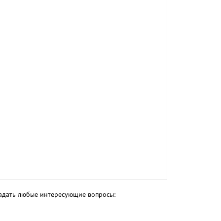
 задать любые интересующие вопросы: