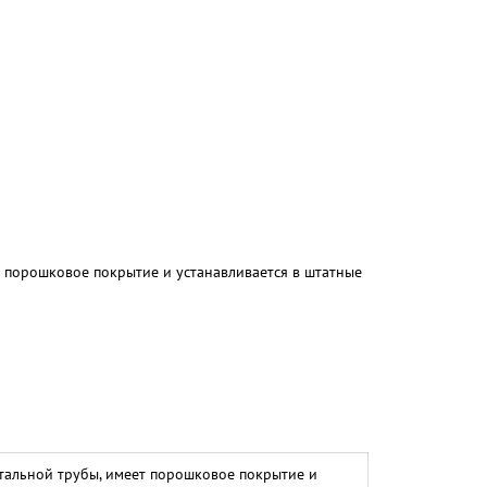
 порошковое покрытие и устанавливается в штатные
тальной трубы, имеет порошковое покрытие и