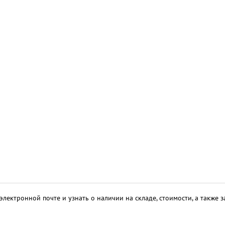
электронной почте и узнать о наличии на складе, стоимости, а также