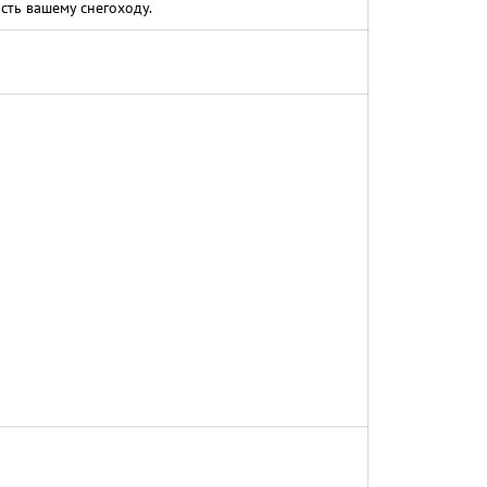
сть вашему снегоходу.