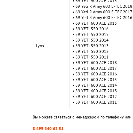
• 69 YETI 900 ACE 2015
• 69 Yeti R Army 600 E-TEC 2018
• 69 Yeti R Army 600 E-TEC 2017
• 69 Yeti R Army 600 E-TEC 2016
• 69 YETI 600 ACE 2015
• 59 YETI 550 2016
• 59 YETI 550 2015
• 59 YETI 550 2014
Lynx
• 59 YETI 550 2013
• 59 YETI 550 2012
• 59 YETI 550 2011
• 59 YETI 600 ACE 2018
• 59 YETI 600 ACE 2017
• 59 YETI 600 ACE 2016
• 59 YETI 600 ACE 2015
• 59 YETI 600 ACE 2014
• 59 YETI 600 ACE 2013
• 59 YETI 600 ACE 2012
• 59 YETI 600 ACE 2011
Вы можете связаться с менеджером по телефону или 
8 499 340 63 51