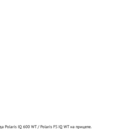
olaris IQ 600 WT / Polaris FS IQ WT на прицепе.