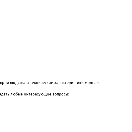
производства и технические характеристики модели.
 задать любые интересующие вопросы: