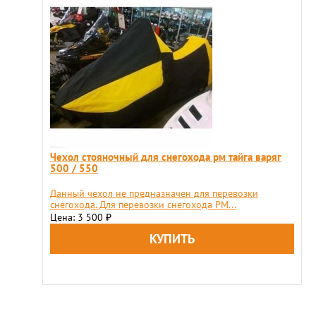
Чехол стояночный для снегохода рм тайга варяг
500 / 550
Данный чехол не предназначен для перевозки
снегохода. Для перевозки снегохода РМ...
Цена: 3 500
₽