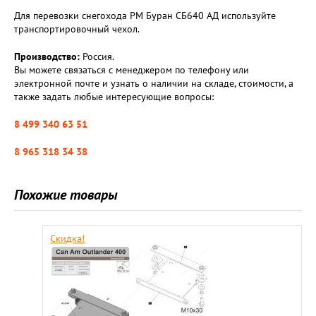
Для перевозки снегохода РМ Буран СБ640 АД используйте
транспортировочный чехол.
Производство:
Россия.
Вы можете связаться с менеджером по телефону или
электронной почте и узнать о наличии на складе, стоимости, а
также задать любые интересующие вопросы:
8 499 340 63 51
8 965 318 34 38
Похожие товары
Скидка!