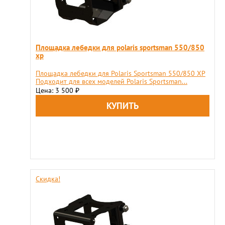
Площадка лебедки для polaris sportsman 550/850
xp
Площадка лебедки для Polaris Sportsman 550/850 XP
Подходит для всех моделей Polaris Sportsman...
Цена: 3 500
₽
Скидка!