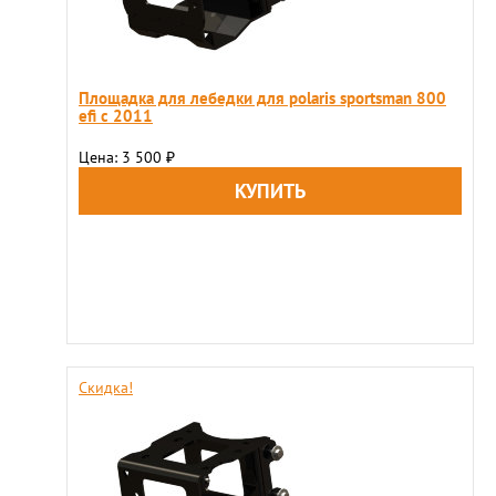
Площадка для лебедки для polaris sportsman 800
efi с 2011
Цена: 3 500
₽
Скидка!