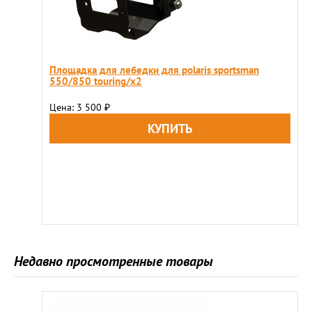
Площадка для лебедки для polaris sportsman
550/850 touring/x2
Цена: 3 500
₽
Недавно просмотренные товары