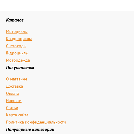
Каталог
Мотоциклы
Квадроциклы
Снегоходы
Гидроциклы
Мотоодежда
Покупателям
О магазине
Доставка
Оплата
Новости
Статьи
Карта сайта
Политика конфиденциальности
Популярные категории