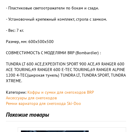
- Пластиковые светоотражатели по бокам и сзади.
- Установочный крепежный комплект, стропа с замком.
- Вес: 7 кг.
Размер, мм: 600x500x500
СОВМЕСТИМОСТЬ С МОДЕЛЯМИ BRP (Bombardier) :
TUNDRA LT 600 ACE,EXPEDITION SPORT 900 ACE,49 RANGER 600
ACE TOURING,49 RANGER 600 E-TEC TOURING,69 RANGER ALPINE
1200 4-TEC(широкая тунель) TUNDRA LT, TUNDRA SPORT, TUNDRA
XTREME.
Категории:
Кофры и сумки для снегоходов BRP
Аксессуары для снегоходов
Ремни вариатора для снегохода Ski-Doo
Похожие товары