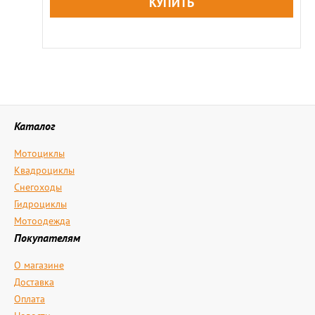
Каталог
Мотоциклы
Квадроциклы
Снегоходы
Гидроциклы
Мотоодежда
Покупателям
О магазине
Доставка
Оплата