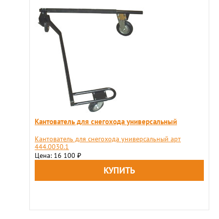
Кантователь для снегохода универсальный
Кантователь для снегохода универсальный арт
444.0030.1
Цена: 16 100
₽