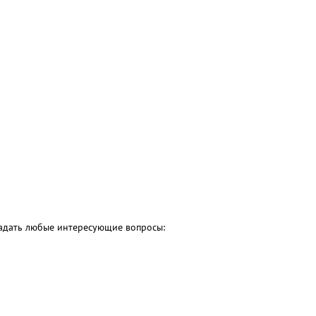
 задать любые интересующие вопросы: