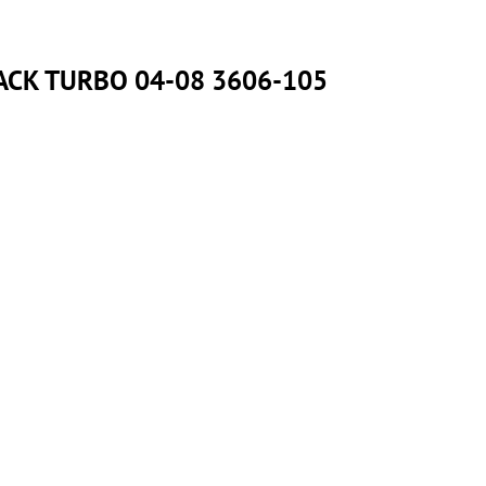
RACK TURBO 04-08 3606-105