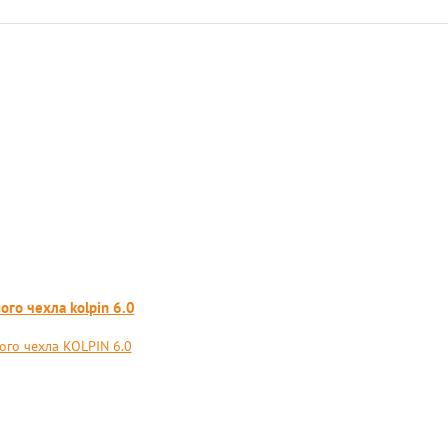
ого чехла kolpin 6.0
го чехла KOLPIN 6.0