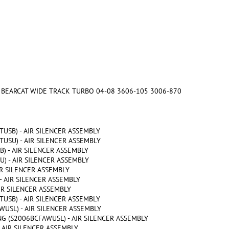
 / BEARCAT WIDE TRACK TURBO 04-08 3606-105 3006-870
USB) - AIR SILENCER ASSEMBLY
USU) - AIR SILENCER ASSEMBLY
) - AIR SILENCER ASSEMBLY
) - AIR SILENCER ASSEMBLY
IR SILENCER ASSEMBLY
- AIR SILENCER ASSEMBLY
IR SILENCER ASSEMBLY
USB) - AIR SILENCER ASSEMBLY
USL) - AIR SILENCER ASSEMBLY
G (S2006BCFAWUSL) - AIR SILENCER ASSEMBLY
 AIR SILENCER ASSEMBLY