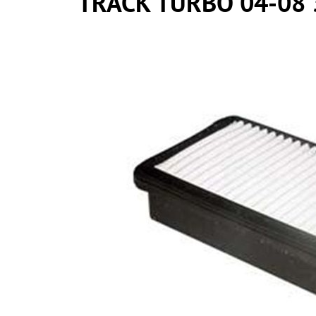
TRACK TURBO 04-08 