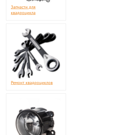
Запчасти для
квадроцикла
Ремонт квадроциклов