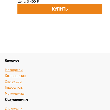
Цена: 3 400
₽
Каталог
Мотоциклы
Квадроциклы
Снегоходы
Гидроциклы
Мотоодежда
Покупателям
О магазине