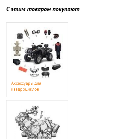
С этим товаром покупают
Аксессуары для
квадроциклов