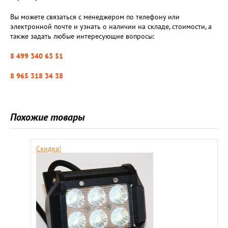
Вы можете связаться с менеджером по телефону или
электронной почте и узнать о наличии на складе, стоимости, а
также задать любые интересующие вопросы:
8 499 340 63 51
8 965 318 34 38
Похожие товары
Скидка!