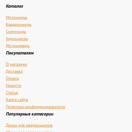
Каталог
Мотоциклы
Квадроциклы
Снегоходы
Гидроциклы
Мотоодежда
Покупателям
О магазине
Доставка
Оплата
Новости
Статьи
Карта сайта
Политика конфиденциальности
Популярные категории
Диски для квадроциклов