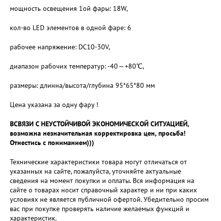
мощность освещения 1ой фары: 18W,
кол-во LED элементов в одной фаре: 6
рабочее напряжение: DC10-30V,
диапазон рабочих температур: -40～+80℃,
размеры: длинна/высота/глубина 95*65*80 мм
Цена указана за одну фару !
ВСВЯЗИ С НЕУСТОЙЧИВОЙ ЭКОНОМИЧЕСКОЙ СИТУАЦИЕЙ,
возможна незначительная корректировка цен, просьба!
Отнестись с пониманием)))
Технические характеристики товара могут отличаться от
указанных на сайте, пожалуйста, уточняйте актуальные
сведения на момент покупки и оплаты. Вся информация на
сайте о товарах носит справочный характер и ни при каких
условиях не является публичной офертой. Убедительно просим
вас при покупке проверять наличие желаемых функций и
характеристик.