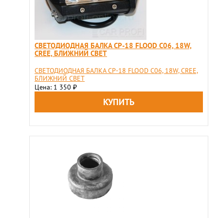
СВЕТОДИОДНАЯ БАЛКА CP-18 FLOOD C06, 18W,
CREE, БЛИЖНИЙ СВЕТ
СВЕТОДИОДНАЯ БАЛКА CP-18 FLOOD C06, 18W, CREE,
БЛИЖНИЙ СВЕТ
Цена: 1 350
₽