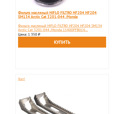
Фильтр масляный HIFLO FILTRO HF204 HF204
SM134 Arctic Cat 3201-044 /Honda
Фильтр масляный HIFLO FILTRO HF204 HF204 SM134
Arctic Cat 3201-044 /Honda 15400PFB014...
Цена: 1 350
₽
Хит!