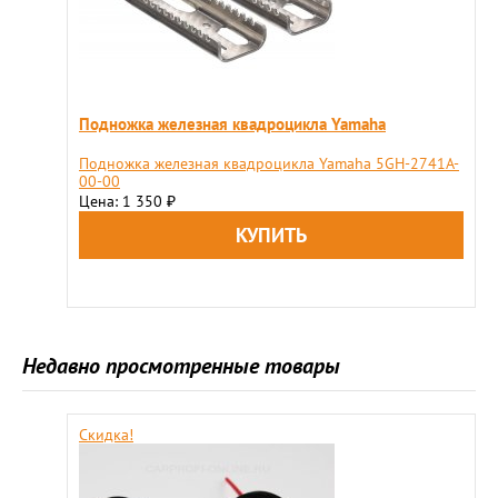
Подножка железная квадроцикла Yamaha
Подножка железная квадроцикла Yamaha 5GH-2741A-
00-00
Цена: 1 350
₽
Недавно просмотренные товары
Скидка!