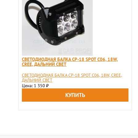
СВЕТОДИОДНАЯ БАЛКА CP-18 SPOT C06, 18W,
CREE, ДАЛЬНИЙ СВЕТ
СВЕТОДИОДНАЯ БАЛКА CP-18 SPOT C06, 18W, CREE,
ДАЛЬНИЙ СВЕТ
Цена: 1 350
₽