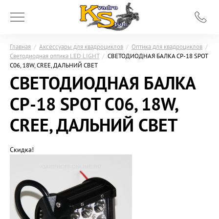
Главная
/
Аксессуары для квадроциклов
/
Оптика для квадроциклов
/
Светодиодная оптика LED LIGHT
/
СВЕТОДИОДНАЯ БАЛКА CP-18 SPOT
C06, 18W, CREE, ДАЛЬНИЙ СВЕТ
СВЕТОДИОДНАЯ БАЛКА
CP-18 SPOT C06, 18W,
CREE, ДАЛЬНИЙ СВЕТ
Скидка!