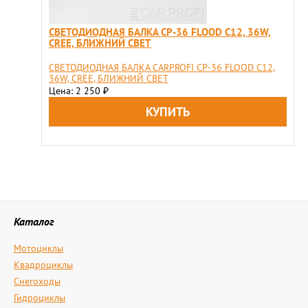
СВЕТОДИОДНАЯ БАЛКА CP-36 FLOOD C12, 36W,
CREE, БЛИЖНИЙ СВЕТ
СВЕТОДИОДНАЯ БАЛКА CARPROFI CP-36 FLOOD C12,
36W, CREE, БЛИЖНИЙ СВЕТ
Цена: 2 250
₽
Каталог
Мотоциклы
Квадроциклы
Снегоходы
Гидроциклы