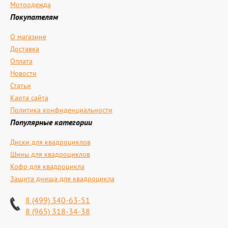
Мотоодежда
Покупателям
О магазине
Доставка
Оплата
Новости
Статьи
Карта сайта
Политика конфиденциальности
Популярные категории
Диски для квадроциклов
Шины для квадроциклов
Кофр для квадроцикла
Защита днища для квадроцикла
8 (499) 340-63-51
8 (965) 318-34-38