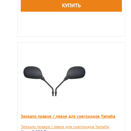
Зеркало правое / левое для снегоходов Yamaha
Зеркало правое / левое для снегоходов Yamaha