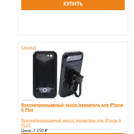
Скидка!
Водонепроницаемый чехол/держатель для IPhone
6 Plus
Водонепроницаемый чехол/ держатель для iPhone 6
PLUS
Цена: 2 250
₽