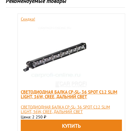
Рекомендуемые товары
Скидка!
СВЕТОДИОДНАЯ БАЛКА CP-SL- 36 SPOT C12 SLIM
LIGHT, 36W, CREE, ДАЛЬНИЙ СВЕТ
СВЕТОДИОДНАЯ БАЛКА CP-SL- 36 SPOT C12 SLIM
LIGHT, 36W, CREE, ДАЛЬНИЙ СВЕТ
Цена: 2 250
₽