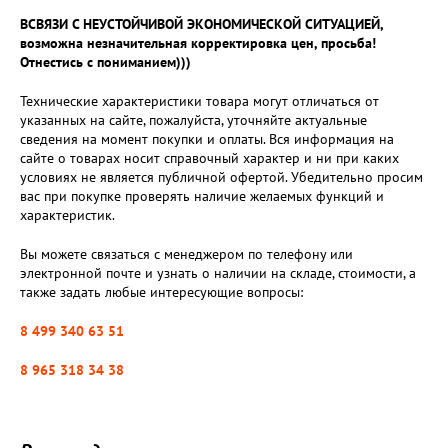
ВСВЯЗИ С НЕУСТОЙЧИВОЙ ЭКОНОМИЧЕСКОЙ СИТУАЦИЕЙ,
возможна незначительная корректировка цен, просьба!
Отнестись с пониманием)))
Технические характеристики товара могут отличаться от
указанных на сайте, пожалуйста, уточняйте актуальные
сведения на момент покупки и оплаты. Вся информация на
сайте о товарах носит справочный характер и ни при каких
условиях не является публичной офертой. Убедительно просим
вас при покупке проверять наличие желаемых функций и
характеристик.
Вы можете связаться с менеджером по телефону или
электронной почте и узнать о наличии на складе, стоимости, а
также задать любые интересующие вопросы:
8 499 340 63 51
8 965 318 34 38