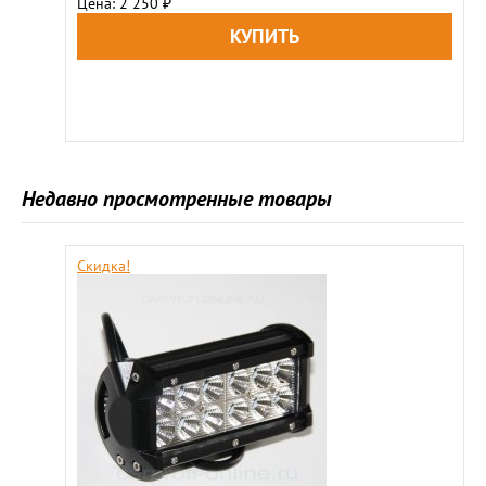
Цена: 2 250
₽
Недавно просмотренные товары
Скидка!