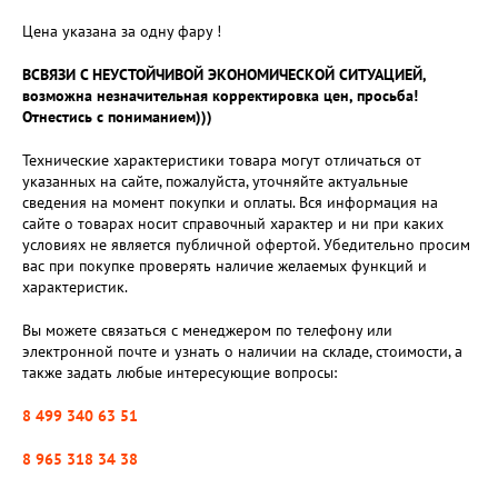
Цена указана за одну фару !
ВСВЯЗИ С НЕУСТОЙЧИВОЙ ЭКОНОМИЧЕСКОЙ СИТУАЦИЕЙ,
возможна незначительная корректировка цен, просьба!
Отнестись с пониманием)))
Технические характеристики товара могут отличаться от
указанных на сайте, пожалуйста, уточняйте актуальные
сведения на момент покупки и оплаты. Вся информация на
сайте о товарах носит справочный характер и ни при каких
условиях не является публичной офертой. Убедительно просим
вас при покупке проверять наличие желаемых функций и
характеристик.
Вы можете связаться с менеджером по телефону или
электронной почте и узнать о наличии на складе, стоимости, а
также задать любые интересующие вопросы:
8 499 340 63 51
8 965 318 34 38