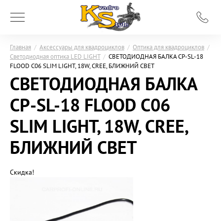
Главная
/
Аксессуары для квадроциклов
/
Оптика для квадроциклов
/
Светодиодная оптика LED LIGHT
/
СВЕТОДИОДНАЯ БАЛКА CP-SL-18
FLOOD C06 SLIM LIGHT, 18W, CREE, БЛИЖНИЙ СВЕТ
СВЕТОДИОДНАЯ БАЛКА
CP-SL-18 FLOOD C06
SLIM LIGHT, 18W, CREE,
БЛИЖНИЙ СВЕТ
Скидка!