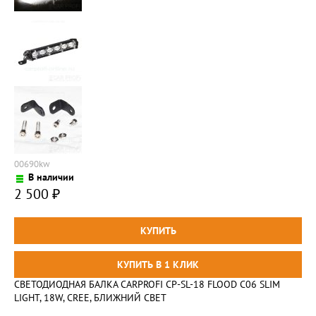
00690kw
В наличии
2 500
₽
СВЕТОДИОДНАЯ БАЛКА CARPROFI CP-SL-18 FLOOD C06 SLIM
LIGHT, 18W, CREE, БЛИЖНИЙ СВЕТ