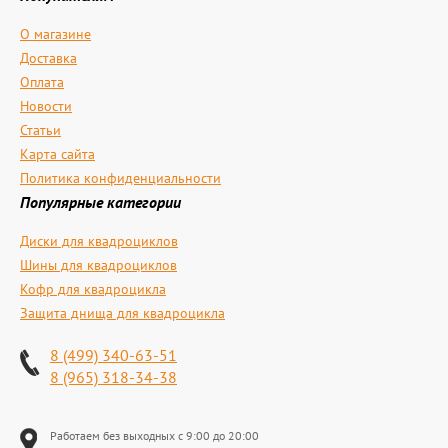
О магазине
Доставка
Оплата
Новости
Статьи
Карта сайта
Политика конфиденциальности
Популярные категории
Диски для квадроциклов
Шины для квадроциклов
Кофр для квадроцикла
Защита днища для квадроцикла
8 (499) 340-63-51
8 (965) 318-34-38
Работаем без выходных с 9:00 до 20:00