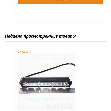
Недавно просмотренные товары
Скидка!