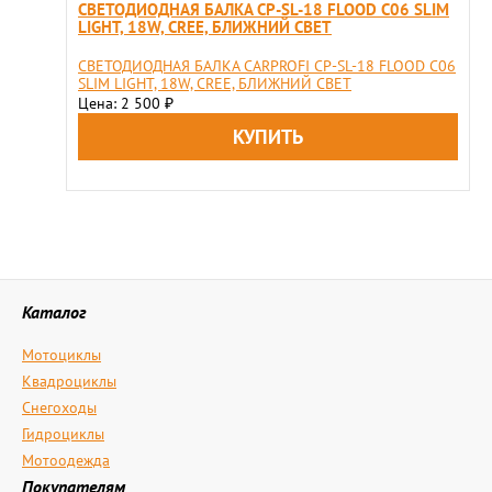
СВЕТОДИОДНАЯ БАЛКА CP-SL-18 FLOOD C06 SLIM
LIGHT, 18W, CREE, БЛИЖНИЙ СВЕТ
СВЕТОДИОДНАЯ БАЛКА CARPROFI CP-SL-18 FLOOD C06
SLIM LIGHT, 18W, CREE, БЛИЖНИЙ СВЕТ
Цена: 2 500
₽
Каталог
Мотоциклы
Квадроциклы
Снегоходы
Гидроциклы
Мотоодежда
Покупателям