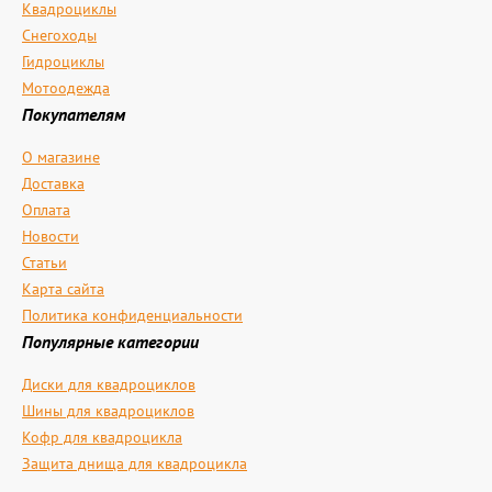
Квадроциклы
Снегоходы
Гидроциклы
Мотоодежда
Покупателям
О магазине
Доставка
Оплата
Новости
Статьи
Карта сайта
Политика конфиденциальности
Популярные категории
Диски для квадроциклов
Шины для квадроциклов
Кофр для квадроцикла
Защита днища для квадроцикла