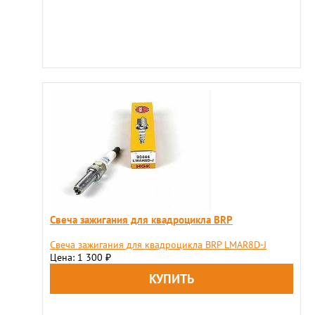
Свеча зажигания для квадроцикла BRP
Свеча зажигания для квадроцикла BRP LMAR8D-J
Цена: 1 300
₽