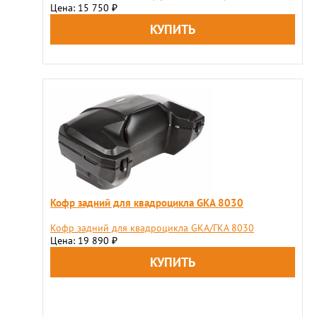
Цена: 15 750
₽
Кофр задний для квадроцикла GKA 8030
Кофр задний для квадроцикла GKA/ГКА 8030
Цена: 19 890
₽