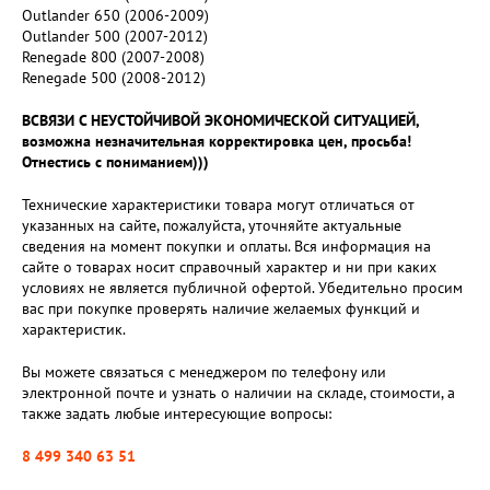
Outlander 650 (2006-2009)
Outlander 500 (2007-2012)
Renegade 800 (2007-2008)
Renegade 500 (2008-2012)
ВСВЯЗИ С НЕУСТОЙЧИВОЙ ЭКОНОМИЧЕСКОЙ СИТУАЦИЕЙ,
возможна незначительная корректировка цен, просьба!
Отнестись с пониманием)))
Технические характеристики товара могут отличаться от
указанных на сайте, пожалуйста, уточняйте актуальные
сведения на момент покупки и оплаты. Вся информация на
сайте о товарах носит справочный характер и ни при каких
условиях не является публичной офертой. Убедительно просим
вас при покупке проверять наличие желаемых функций и
характеристик.
Вы можете связаться с менеджером по телефону или
электронной почте и узнать о наличии на складе, стоимости, а
также задать любые интересующие вопросы:
8 499 340 63 51