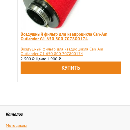
Воздушный фильтр для квадроцикла Can-Am
Outlander G1 650 800 707800174
Воздушный фильтр для квадроцикла Can-Am
Outlander G1 650 800 707800174
2 500
Цена: 1 900
₽
₽
Каталог
Мотоциклы