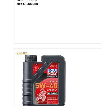
Нет в наличии
Скидка!