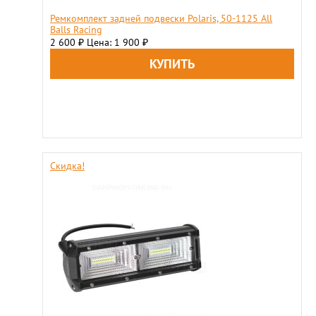
Ремкомплект задней подвески Polaris, 50-1125 All
Balls Racing
2 600
Цена: 1 900
₽
₽
Скидка!