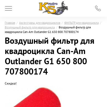
Главная
/
Аксессуары для квадроциклов
/
ФИЛЬТР для квадроцикла
/
Воздушный фильтр для квадроцикла
/
Воздушный фильтр для
квадроцикла Can-Am Outlander G1 650 800 707800174
Воздушный фильтр для
квадроцикла Can-Am
Outlander G1 650 800
707800174
Скидка!