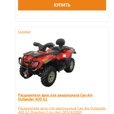
Скидка!
Расширители арок для квадроцикла Can-Am
Outlander 400 G1
Расширители арок для квадроцикла Can-Am Outlander
400 G1 Direction 2 Inc (Арт. OFSCA2000)