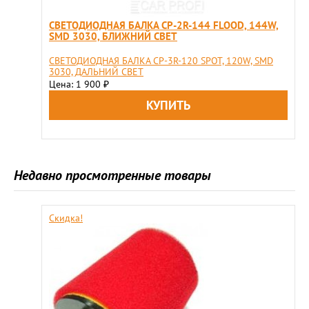
СВЕТОДИОДНАЯ БАЛКА CP-2R-144 FLOOD, 144W,
SMD 3030, БЛИЖНИЙ СВЕТ
СВЕТОДИОДНАЯ БАЛКА CP-3R-120 SPOT, 120W, SMD
3030, ДАЛЬНИЙ СВЕТ
Цена: 1 900
₽
Недавно просмотренные товары
Скидка!