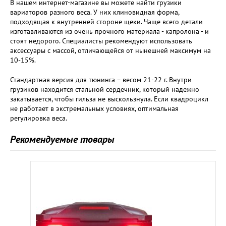
В нашем интернет-магазине вы можете найти грузики
вариаторов разного веса. У них клиновидная форма,
подходящая к внутренней стороне щеки. Чаще всего детали
изготавливаются из очень прочного материала - капролона - и
стоят недорого. Специалисты рекомендуют использовать
аксессуары с массой, отличающейся от нынешней максимум на
10-15%.
Стандартная версия для тюнинга – весом 21-22 г. Внутри
грузиков находится стальной сердечник, который надежно
закатывается, чтобы гильза не выскользнула. Если квадроцикл
не работает в экстремальных условиях, оптимальная
регулировка веса.
Рекомендуемые товары