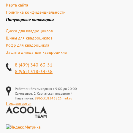
Карта сайта
Политика конфиденциальности
Популярные категории
Диски для квадроциклов
Шины для квадроциклов
Кофр для квадроцикла
Защита днища для квадроцикла
8 (499) 340-63-51
8 (965) 318-34-38
Работаем без выходных с 9:00 до 20:00
Самовывоз: 2 Карпатская владение 4
Наша почта:
89653183438@mail.ru
Продвигается