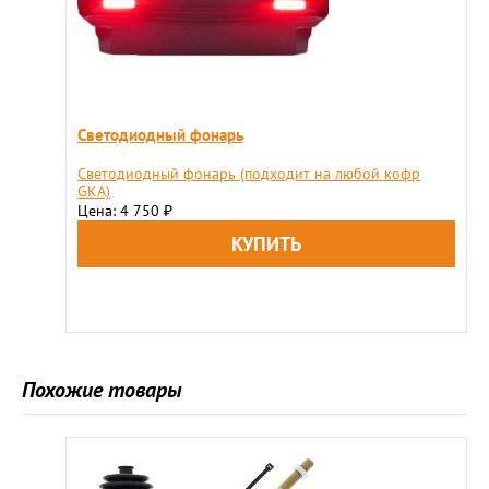
Светодиодный фонарь
Светодиодный фонарь (подходит на любой кофр
GKA)
Цена: 4 750
₽
Похожие товары