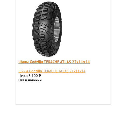
Шины Godzilla TERACHE ATLAS 27x11x14
Шины Godzilla TERACHE ATLAS 27x11x14
Цена: 8 100
₽
Нет в наличии