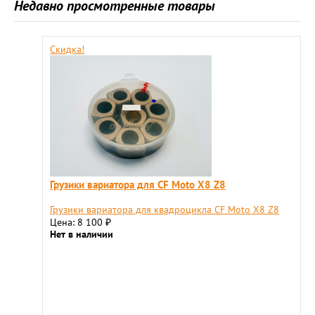
Недавно просмотренные товары
Скидка!
Грузики вариатора для CF Moto X8 Z8
Грузики вариатора для квадроцикла CF Moto X8 Z8
Цена: 8 100
₽
Нет в наличии