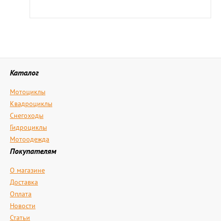
Каталог
Мотоциклы
Квадроциклы
Снегоходы
Гидроциклы
Мотоодежда
Покупателям
О магазине
Доставка
Оплата
Новости
Статьи