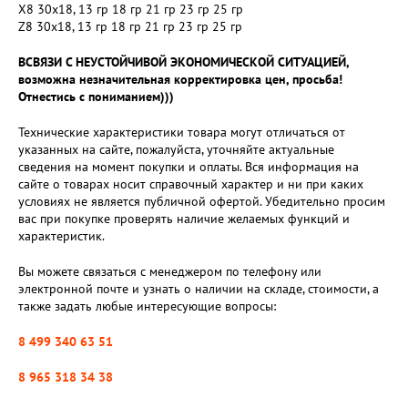
X8 30x18, 13 гр 18 гр 21 гр 23 гр 25 гр
Z8 30x18, 13 гр 18 гр 21 гр 23 гр 25 гр
ВСВЯЗИ С НЕУСТОЙЧИВОЙ ЭКОНОМИЧЕСКОЙ СИТУАЦИЕЙ,
возможна незначительная корректировка цен, просьба!
Отнестись с пониманием)))
Технические характеристики товара могут отличаться от
указанных на сайте, пожалуйста, уточняйте актуальные
сведения на момент покупки и оплаты. Вся информация на
сайте о товарах носит справочный характер и ни при каких
условиях не является публичной офертой. Убедительно просим
вас при покупке проверять наличие желаемых функций и
характеристик.
Вы можете связаться с менеджером по телефону или
электронной почте и узнать о наличии на складе, стоимости, а
также задать любые интересующие вопросы:
8 499 340 63 51
8 965 318 34 38