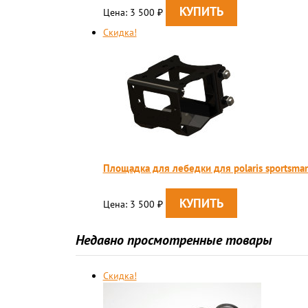
Цена: 3 500
₽
Скидка!
Площадка для лебедки для polaris sportsma
Цена: 3 500
₽
Недавно просмотренные товары
Скидка!