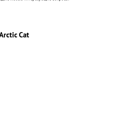
rctic Cat