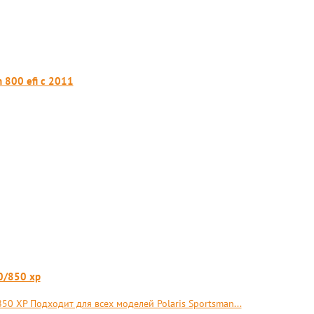
 800 efi с 2011
0/850 xp
50 XP Подходит для всех моделей Polaris Sportsman...