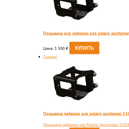
Площадка для лебедки для polaris sportsman
Цена: 3 500
₽
Скидка!
Площадка лебедки для polaris sportsman 55
Площадка лебедки для Polaris Sportsman 550/8