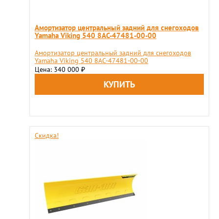
Амортизатор центральный задний для снегоходов
Yamaha Viking 540 8AC-47481-00-00
Амортизатор центральный задний для снегоходов
Yamaha Viking 540 8AC-47481-00-00
Цена: 340 000
₽
Скидка!