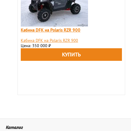
Кабина DFK на Polaris RZR 900
Кабина DFK на Polaris RZR 900
Цена: 350 000
₽
Каталог