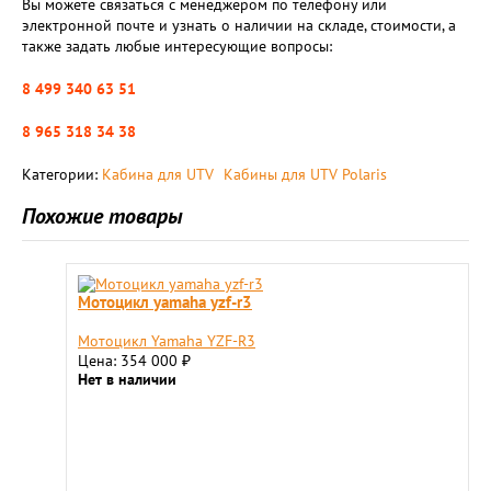
Вы можете связаться с менеджером по телефону или
электронной почте и узнать о наличии на складе, стоимости, а
также задать любые интересующие вопросы:
8 499 340 63 51
8 965 318 34 38
Категории:
Кабина для UTV
Кабины для UTV Polaris
Похожие товары
Мотоцикл yamaha yzf-r3
Мотоцикл Yamaha YZF-R3
Цена: 354 000
₽
Нет в наличии