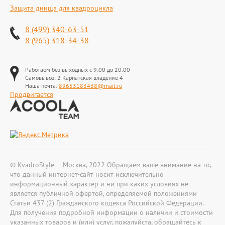
Защита днища для квадроцикла
8 (499) 340-63-51
8 (965) 318-34-38
Работаем без выходных с 9:00 до 20:00
Самовывоз: 2 Карпатская владение 4
Наша почта:
89653183438@mail.ru
Продвигается
© KvadroStyle — Москва, 2022 Обращаем ваше внимание на то,
что данный интернет-сайт носит исключительно
информационный характер и ни при каких условиях не
является публичной офертой, определяемой положениями
Статьи 437 (2) Гражданского кодекса Российской Федерации.
Для получения подробной информации о наличии и стоимости
указанных товаров и (или) услуг, пожалуйста, обращайтесь к