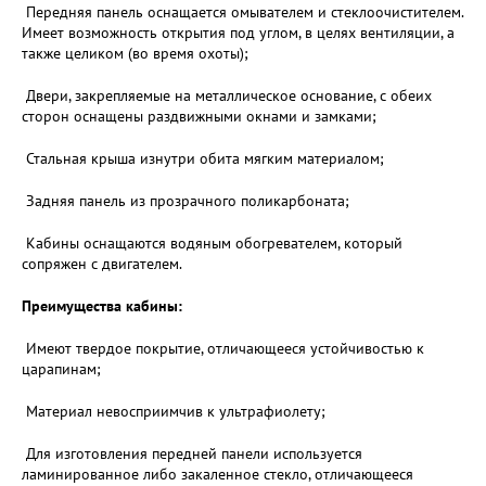
Передняя панель оснащается омывателем и стеклоочистителем.
Имеет возможность открытия под углом, в целях вентиляции, а
также целиком (во время охоты);
Двери, закрепляемые на металлическое основание, с обеих
сторон оснащены раздвижными окнами и замками;
Стальная крыша изнутри обита мягким материалом;
Задняя панель из прозрачного поликарбоната;
Кабины оснащаются водяным обогревателем, который
сопряжен с двигателем.
Преимущества кабины:
Имеют твердое покрытие, отличающееся устойчивостью к
царапинам;
Материал невосприимчив к ультрафиолету;
Для изготовления передней панели используется
ламинированное либо закаленное стекло, отличающееся