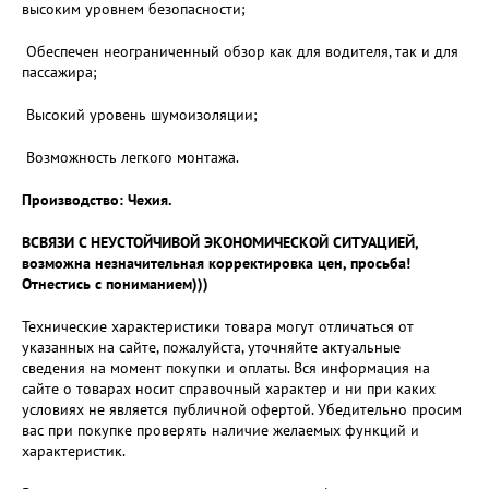
высоким уровнем безопасности;
Обеспечен неограниченный обзор как для водителя, так и для
пассажира;
Высокий уровень шумоизоляции;
Возможность легкого монтажа.
Производство: Чехия.
ВСВЯЗИ С НЕУСТОЙЧИВОЙ ЭКОНОМИЧЕСКОЙ СИТУАЦИЕЙ,
возможна незначительная корректировка цен, просьба!
Отнестись с пониманием)))
Технические характеристики товара могут отличаться от
указанных на сайте, пожалуйста, уточняйте актуальные
сведения на момент покупки и оплаты. Вся информация на
сайте о товарах носит справочный характер и ни при каких
условиях не является публичной офертой. Убедительно просим
вас при покупке проверять наличие желаемых функций и
характеристик.