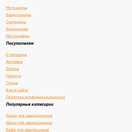
Мотоциклы
Квадроциклы
Снегоходы
Гидроциклы
Мотоодежда
Покупателям
О магазине
Доставка
Оплата
Новости
Статьи
Карта сайта
Политика конфиденциальности
Популярные категории
Диски для квадроциклов
Шины для квадроциклов
Кофр для квадроцикла