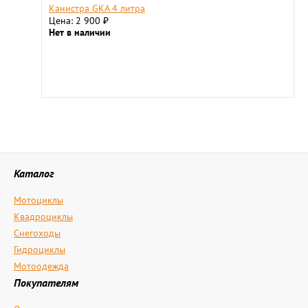
Канистра GKA 4 литра
Цена: 2 900
₽
Нет в наличии
Каталог
Мотоциклы
Квадроциклы
Снегоходы
Гидроциклы
Мотоодежда
Покупателям