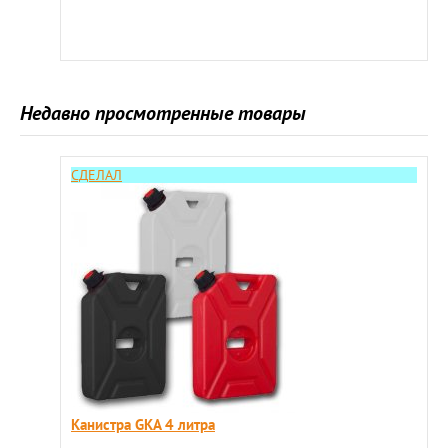
Недавно просмотренные товары
СДЕЛАЛ
Канистра GKA 4 литра