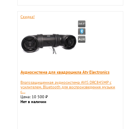
Скидка!
Аудиосистема для квадроцикла Atv Electronics
Влагозащищенная аудиосистема AVIS DRC845MP с
усилителем. Bluetooth для воспроизведения музыки
с...
Цена: 10 500
₽
Нет в наличии