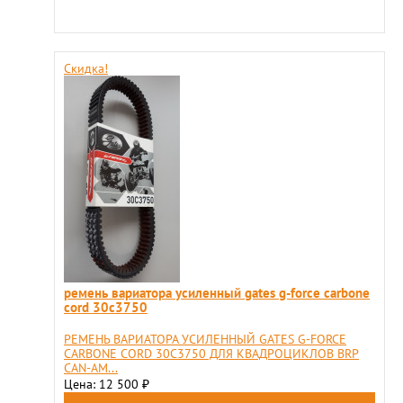
Скидка!
ремень вариатора усиленный gates g-force carbone
cord 30c3750
РЕМЕНЬ ВАРИАТОРА УСИЛЕННЫЙ GATES G-FORCE
CARBONE CORD 30C3750 ДЛЯ КВАДРОЦИКЛОВ BRP
CAN-AM...
Цена: 12 500
₽