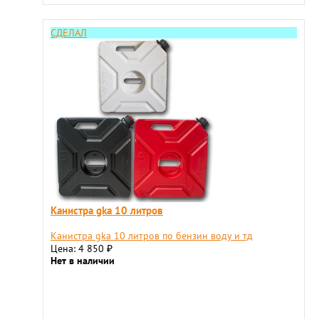
СДЕЛАЛ
Канистра gka 10 литров
Канистра gka 10 литров по бензин воду и тд
Цена: 4 850
₽
Нет в наличии