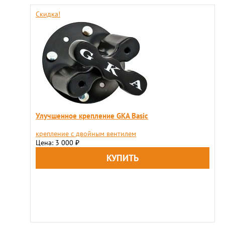
Скидка!
Улучшенное крепление GKA Basic
крепление с двойным вентилем
Цена: 3 000
₽