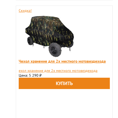
Скидка!
Чехол хранение для 2х местного мотовездехода
ехол хранение для 2х местного мотовездехода
Цена: 5 290
₽