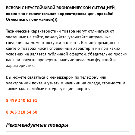
ВСВЯЗИ С НЕУСТОЙЧИВОЙ ЭКОНОМИЧЕСКОЙ СИТУАЦИЕЙ,
возможна незначительная корректировка цен, просьба!
Отнестись с пониманием)))
Технические характеристики товара могут отличаться от
указанных на сайте, пожалуйста, уточняйте актуальные
сведения на момент покупки и оплаты. Вся информация на
сайте о товарах носит справочный характер и ни при каких
условиях не является публичной офертой. Убедительно просим
вас при покупке проверять наличие желаемых функций и
характеристик.
Вы можете связаться с менеджером по телефону или
электронной почте и узнать о наличии на складе, стоимости, а
также задать любые интересующие вопросы:
8 499 340 63 51
8 965 318 34 38
Рекомендуемые товары