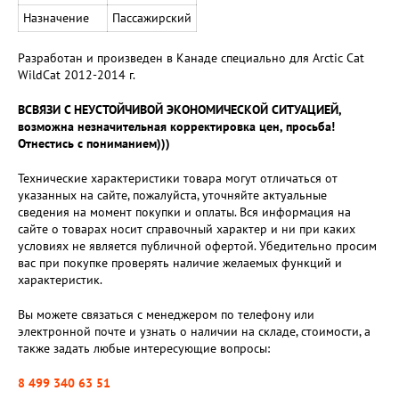
Назначение
Пассажирский
Разработан и произведен в Канаде специально для Arctic Cat
WildCat 2012-2014 г.
ВСВЯЗИ С НЕУСТОЙЧИВОЙ ЭКОНОМИЧЕСКОЙ СИТУАЦИЕЙ,
возможна незначительная корректировка цен, просьба!
Отнестись с пониманием)))
Технические характеристики товара могут отличаться от
указанных на сайте, пожалуйста, уточняйте актуальные
сведения на момент покупки и оплаты. Вся информация на
сайте о товарах носит справочный характер и ни при каких
условиях не является публичной офертой. Убедительно просим
вас при покупке проверять наличие желаемых функций и
характеристик.
Вы можете связаться с менеджером по телефону или
электронной почте и узнать о наличии на складе, стоимости, а
также задать любые интересующие вопросы:
8 499 340 63 51