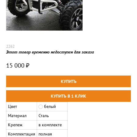
2262
Этот товар временно недоступен для заказа
15 000
₽
Цвет
белый
Материал
Сталь
Крепеж
в комплекте
Комплектация
полная