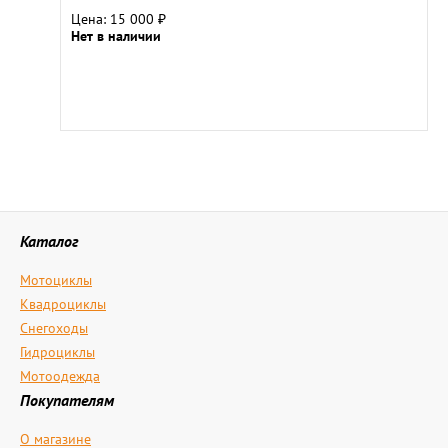
Цена: 15 000
₽
Нет в наличии
Каталог
Мотоциклы
Квадроциклы
Снегоходы
Гидроциклы
Мотоодежда
Покупателям
О магазине