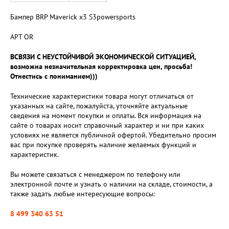
Бампер BRP Maverick x3 S3powersports
АРТ OR
ВСВЯЗИ С НЕУСТОЙЧИВОЙ ЭКОНОМИЧЕСКОЙ СИТУАЦИЕЙ,
возможна незначительная корректировка цен, просьба!
Отнестись с пониманием)))
Технические характеристики товара могут отличаться от
указанных на сайте, пожалуйста, уточняйте актуальные
сведения на момент покупки и оплаты. Вся информация на
сайте о товарах носит справочный характер и ни при каких
условиях не является публичной офертой. Убедительно просим
вас при покупке проверять наличие желаемых функций и
характеристик.
Вы можете связаться с менеджером по телефону или
электронной почте и узнать о наличии на складе, стоимости, а
также задать любые интересующие вопросы:
8 499 340 63 51