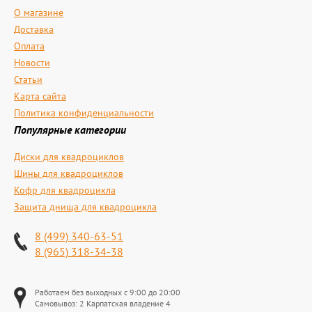
О магазине
Доставка
Оплата
Новости
Статьи
Карта сайта
Политика конфиденциальности
Популярные категории
Диски для квадроциклов
Шины для квадроциклов
Кофр для квадроцикла
Защита днища для квадроцикла
8 (499) 340-63-51
8 (965) 318-34-38
Работаем без выходных с 9:00 до 20:00
Самовывоз: 2 Карпатская владение 4