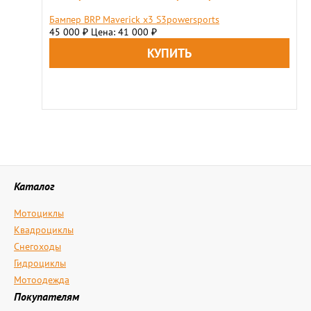
Бампер BRP Maverick x3 S3powersports
45 000
Цена: 41 000
₽
₽
Каталог
Мотоциклы
Квадроциклы
Снегоходы
Гидроциклы
Мотоодежда
Покупателям