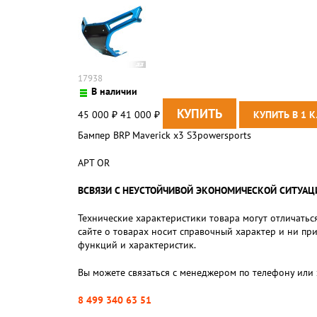
17938
В наличии
45 000
41 000
₽
₽
Бампер BRP Maverick x3 S3powersports
АРТ OR
ВСВЯЗИ С НЕУСТОЙЧИВОЙ ЭКОНОМИЧЕСКОЙ СИТУАЦИЕЙ,
Технические характеристики товара могут отличаться
сайте о товарах носит справочный характер и ни пр
функций и характеристик.
Вы можете связаться с менеджером по телефону или 
8 499 340 63 51