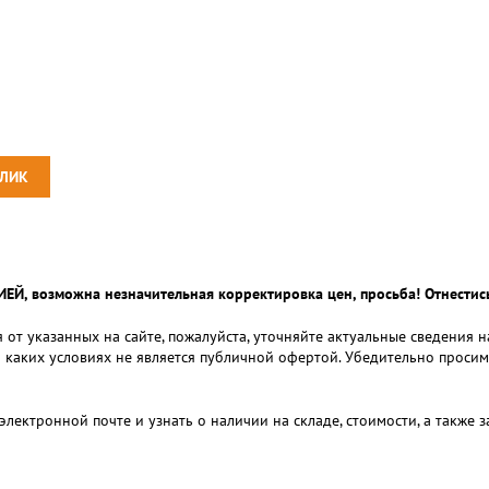
 возможна незначительная корректировка цен, просьба! Отнестись
 от указанных на сайте, пожалуйста, уточняйте актуальные сведения 
и каких условиях не является публичной офертой. Убедительно проси
электронной почте и узнать о наличии на складе, стоимости, а также