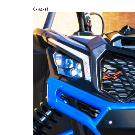
Скидка!