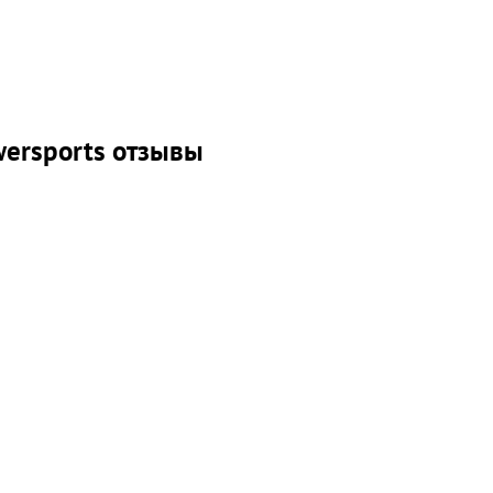
wersports отзывы