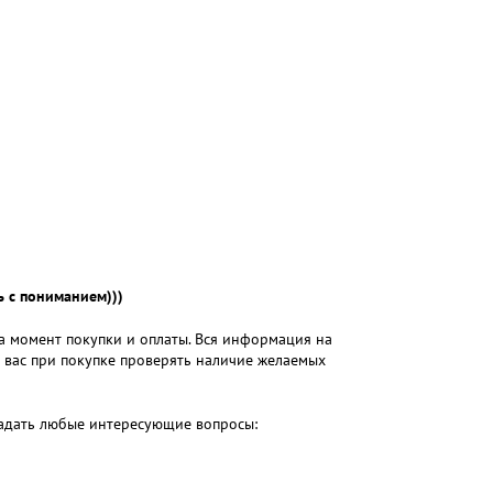
 с пониманием)))
на момент покупки и оплаты. Вся информация на
м вас при покупке проверять наличие желаемых
 задать любые интересующие вопросы: