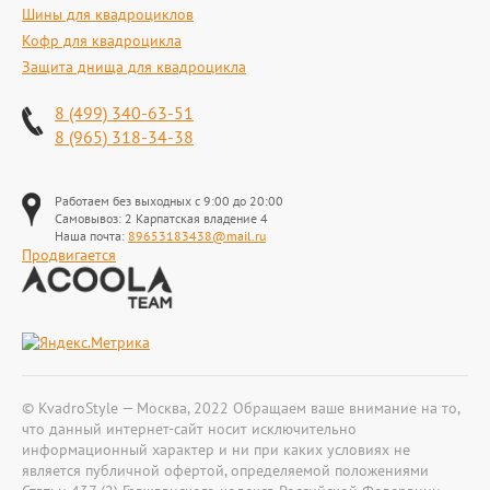
Шины для квадроциклов
Кофр для квадроцикла
Защита днища для квадроцикла
8 (499) 340-63-51
8 (965) 318-34-38
Работаем без выходных с 9:00 до 20:00
Самовывоз: 2 Карпатская владение 4
Наша почта:
89653183438@mail.ru
Продвигается
© KvadroStyle — Москва, 2022 Обращаем ваше внимание на то,
что данный интернет-сайт носит исключительно
информационный характер и ни при каких условиях не
является публичной офертой, определяемой положениями