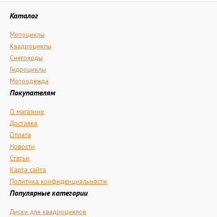
Каталог
Мотоциклы
Квадроциклы
Снегоходы
Гидроциклы
Мотоодежда
Покупателям
О магазине
Доставка
Оплата
Новости
Статьи
Карта сайта
Политика конфиденциальности
Популярные категории
Диски для квадроциклов