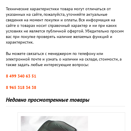
Технические характеристики товара могут отличаться от
указанных на сайте, пожалуйста, уточняйте актуальные
сведения на момент покупки и оплаты. Вся информация на
сайте о товарах носит справочный характер и ни при каких
условиях не является публичной офертой. Убедительно просим
вас при покупке проверять наличие желаемых функций и
характеристик.
Вы можете связаться с менеджером по телефону или
электронной почте и узнать о наличии на складе, стоимости, а
также задать любые интересующие вопросы:
8 499 340 63 51
8 965 318 34 38
Недавно просмотренные товары