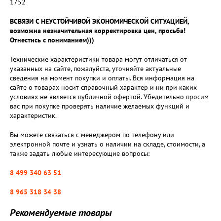
1752
ВСВЯЗИ С НЕУСТОЙЧИВОЙ ЭКОНОМИЧЕСКОЙ СИТУАЦИЕЙ,
возможна незначительная корректировка цен, просьба!
Отнестись с пониманием)))
Технические характеристики товара могут отличаться от
указанных на сайте, пожалуйста, уточняйте актуальные
сведения на момент покупки и оплаты. Вся информация на
сайте о товарах носит справочный характер и ни при каких
условиях не является публичной офертой. Убедительно просим
вас при покупке проверять наличие желаемых функций и
характеристик.
Вы можете связаться с менеджером по телефону или
электронной почте и узнать о наличии на складе, стоимости, а
также задать любые интересующие вопросы:
8 499 340 63 51
8 965 318 34 38
Рекомендуемые товары