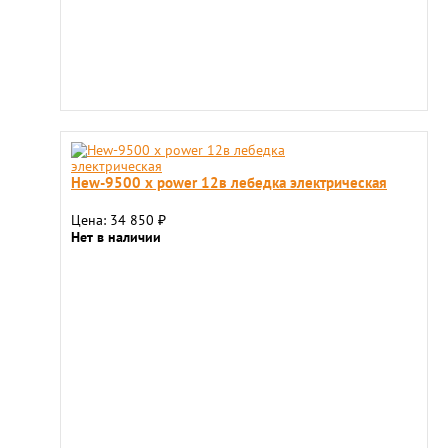
Hew-9500 x power 12в лебедка электрическая
Цена: 34 850
₽
Нет в наличии