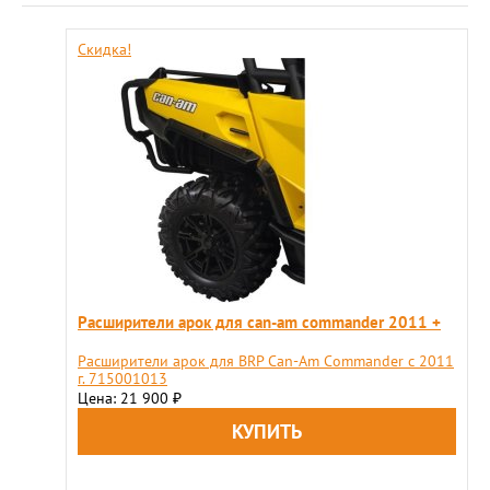
Скидка!
Расширители арок для can-am commander 2011 +
Расширители арок для BRP Can-Am Commander с 2011
г. 715001013
Цена: 21 900
₽