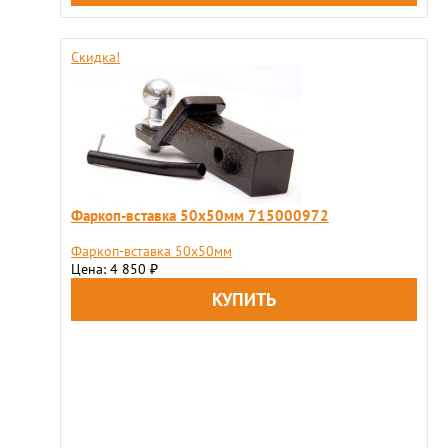
Скидка!
Фаркоп-вставка 50х50мм 715000972
Фаркоп-вставка 50х50мм
Цена: 4 850
₽