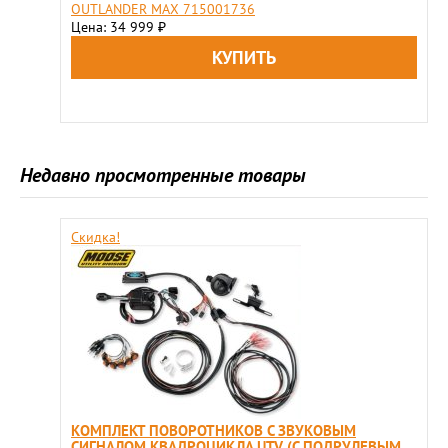
OUTLANDER MAX 715001736
Цена: 34 999
₽
Недавно просмотренные товары
Скидка!
КОМПЛЕКТ ПОВОРОТНИКОВ C ЗВУКОВЫМ
СИГНАЛОМ КВАДРОЦИКЛА UTV (С ПОДРУЛЕВЫМ