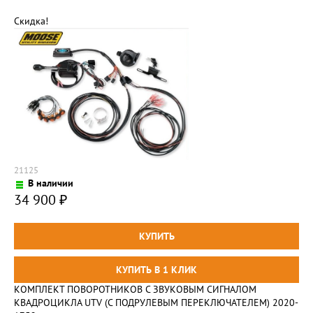
Скидка!
21125
В наличии
34 900
₽
КОМПЛЕКТ ПОВОРОТНИКОВ C ЗВУКОВЫМ СИГНАЛОМ
КВАДРОЦИКЛА UTV (С ПОДРУЛЕВЫМ ПЕРЕКЛЮЧАТЕЛЕМ) 2020-