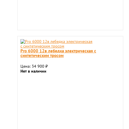
Pro 6000 12в лебедка электрическая с
синтетическим тросом
Цена: 34 900
₽
Нет в наличии