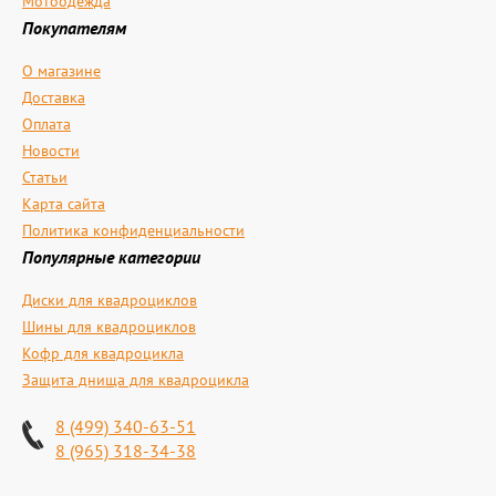
Мотоодежда
Покупателям
О магазине
Доставка
Оплата
Новости
Статьи
Карта сайта
Политика конфиденциальности
Популярные категории
Диски для квадроциклов
Шины для квадроциклов
Кофр для квадроцикла
Защита днища для квадроцикла
8 (499) 340-63-51
8 (965) 318-34-38