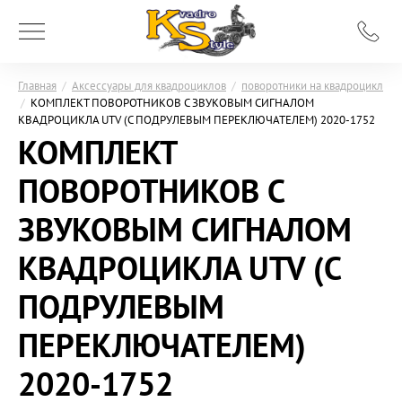
Главная
/
Аксессуары для квадроциклов
/
поворотники на квадроцикл
/
КОМПЛЕКТ ПОВОРОТНИКОВ C ЗВУКОВЫМ СИГНАЛОМ
КВАДРОЦИКЛА UTV (С ПОДРУЛЕВЫМ ПЕРЕКЛЮЧАТЕЛЕМ) 2020-1752
КОМПЛЕКТ
ПОВОРОТНИКОВ C
ЗВУКОВЫМ СИГНАЛОМ
КВАДРОЦИКЛА UTV (С
ПОДРУЛЕВЫМ
ПЕРЕКЛЮЧАТЕЛЕМ)
2020-1752