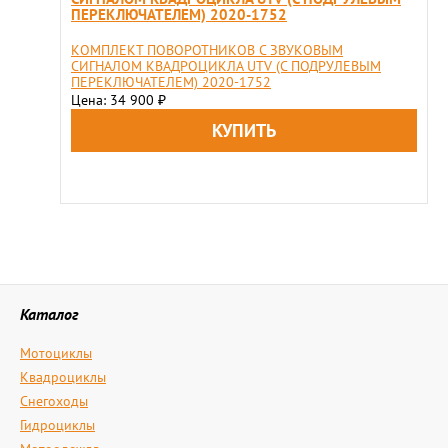
ПЕРЕКЛЮЧАТЕЛЕМ) 2020-1752
КОМПЛЕКТ ПОВОРОТНИКОВ C ЗВУКОВЫМ
СИГНАЛОМ КВАДРОЦИКЛА UTV (С ПОДРУЛЕВЫМ
ПЕРЕКЛЮЧАТЕЛЕМ) 2020-1752
Цена: 34 900
₽
Каталог
Мотоциклы
Квадроциклы
Снегоходы
Гидроциклы