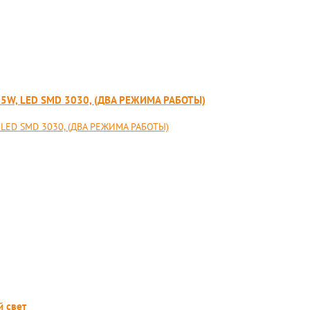
5W, LED SMD 3030, (ДВА РЕЖИМА РАБОТЫ)
 LED SMD 3030, (ДВА РЕЖИМА РАБОТЫ)
й свет