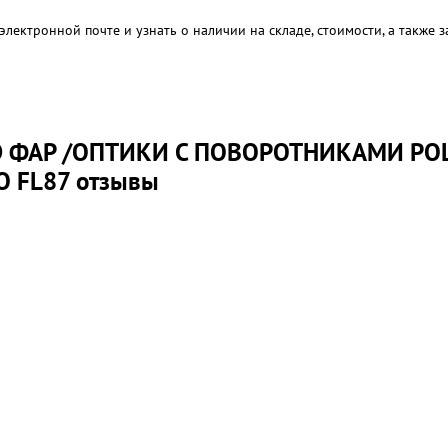
электронной почте и узнать о наличии на складе, стоимости, а также
ФАР /ОПТИКИ С ПОВОРОТНИКАМИ POLA
O FL87 отзывы