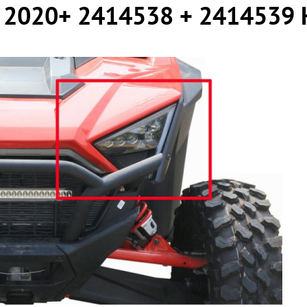
 2020+ 2414538 + 2414539