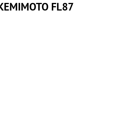
 KEMIMOTO FL87