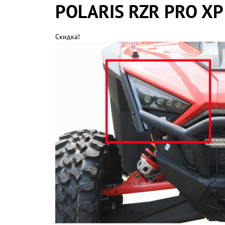
POLARIS RZR PRO XP
Скидка!