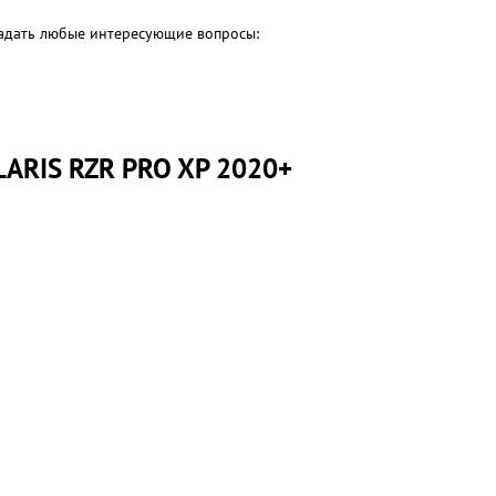
 задать любые интересующие вопросы:
RIS RZR PRO XP 2020+