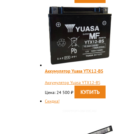
Аккумулятор Yuasa YTX12-BS
Аккумулятор Yuasa YTX12-BS
Цена: 24 500
₽
Скидка!