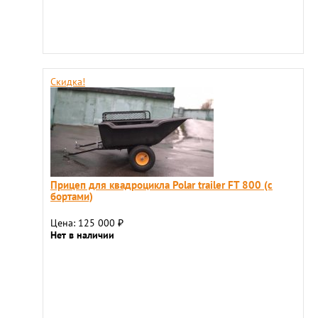
Скидка!
Прицеп для квадроцикла Polar trailer FT 800 (с
бортами)
Цена: 125 000
₽
Нет в наличии