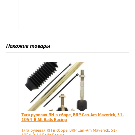
Похожие товары
Тяга рулевая RH в сборе, BRP Can-Am Maverick, 51-
1054-R All Balls Racing
Тяга рулевая RH в сборе, BRP Can-Am Maverick, 51-
1054-R All Balls Racing