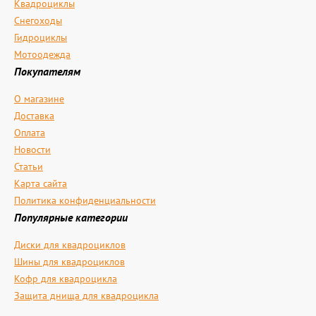
Квадроциклы
Снегоходы
Гидроциклы
Мотоодежда
Покупателям
О магазине
Доставка
Оплата
Новости
Статьи
Карта сайта
Политика конфиденциальности
Популярные категории
Диски для квадроциклов
Шины для квадроциклов
Кофр для квадроцикла
Защита днища для квадроцикла