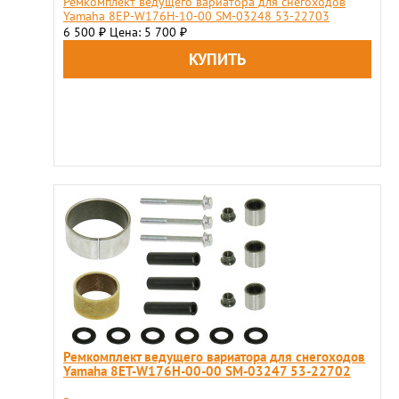
Ремкомплект ведущего вариатора для снегоходов
Yamaha 8EP-W176H-10-00 SM-03248 53-22703
6 500
Цена: 5 700
₽
₽
Ремкомплект ведущего вариатора для снегоходов
Yamaha 8ET-W176H-00-00 SM-03247 53-22702