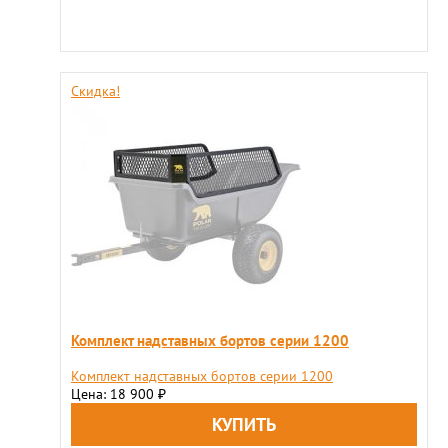
Скидка!
Комплект надставных бортов серии 1200
Комплект надставных бортов серии 1200
Цена: 18 900
₽