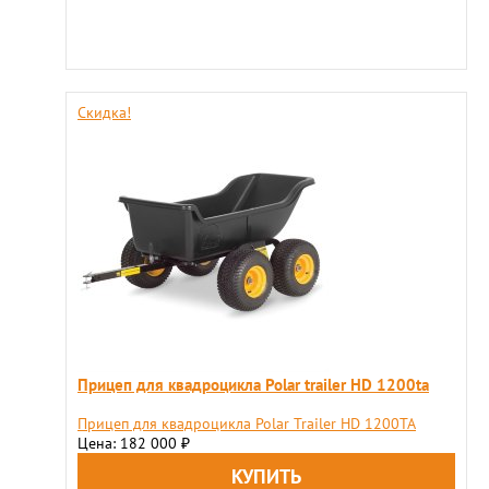
Скидка!
Прицеп для квадроцикла Polar trailer HD 1200ta
Прицеп для квадроцикла Polar Trailer HD 1200TA
Цена: 182 000
₽