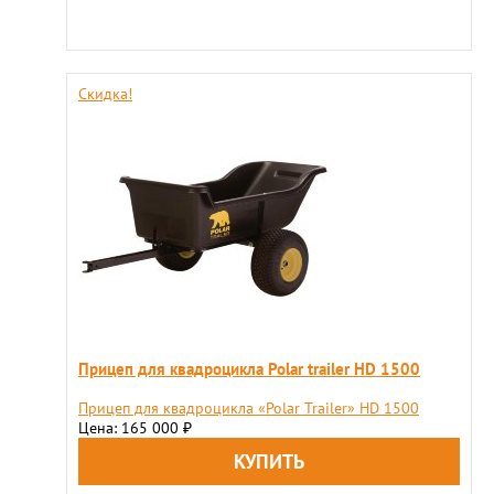
Скидка!
Прицеп для квадроцикла Polar trailer HD 1500
Прицеп для квадроцикла «Polar Trailer» HD 1500
Цена: 165 000
₽