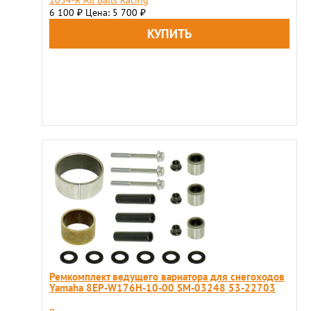
6 100
Цена: 5 700
₽
₽
Ремкомплект ведущего вариатора для снегоходов
Yamaha 8EP-W176H-10-00 SM-03248 53-22703