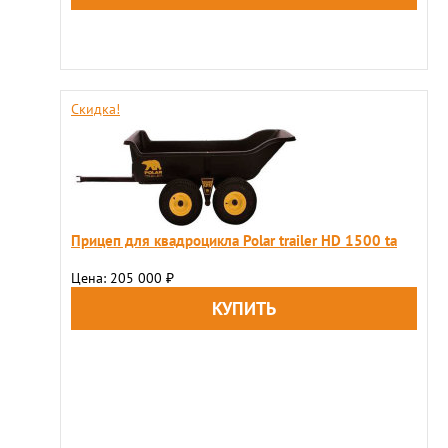
Скидка!
Прицеп для квадроцикла Polar trailer HD 1500 ta
Цена: 205 000
₽