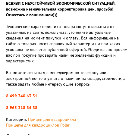
ВСВЯЗИ С НЕУСТОЙЧИВОЙ ЭКОНОМИЧЕСКОЙ СИТУАЦИЕЙ,
возможна незначительная корректировка цен, просьба!
Отнестись с пониманием)))
Технические характеристики товара могут отличаться от
указанных на сайте, пожалуйста, уточняйте актуальные
сведения на момент покупки и оплаты. Вся информация на
сайте о товарах носит справочный характер и ни при каких
условиях не является публичной офертой. Убедительно просим
вас при покупке проверять наличие желаемых функций и
характеристик.
Вы можете связаться с менеджером по телефону или
электронной почте и узнать о наличии на складе, стоимости, а
также задать любые интересующие вопросы:
8 499 340 63 51
8 965 318 34 38
Категории:
Прицеп для квадроцикла
Прицепы для квадроциклов Polar