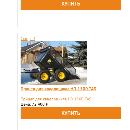
Скидка!
Прицеп для квадроцикла HD 1500 TAS
Прицеп для квадроцикла HD 1500 TAS
Цена: 72 400
₽