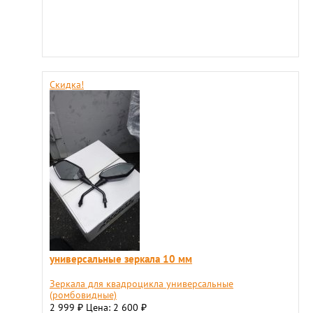
Скидка!
универсальные зеркала 10 мм
Зеркала для квадроцикла универсальные
(ромбовидные)
2 999
Цена: 2 600
₽
₽