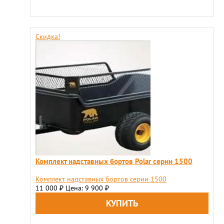
Скидка!
Комплект надставных бортов Polar серии 1500
Комплект надставных бортов серии 1500
11 000
Цена: 9 900
₽
₽