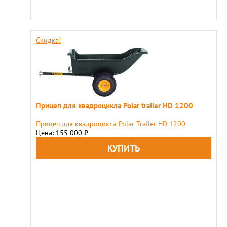
Скидка!
Прицеп для квадроцикла Polar trailer HD 1200
Прицеп для квадроцикла Polar Trailer HD 1200
Цена: 155 000
₽