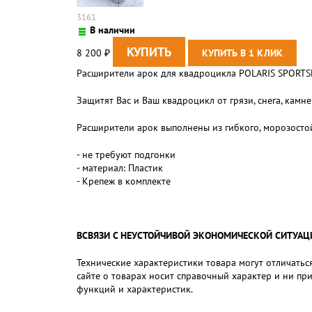
3161
В наличии
8 200
₽
Расширители арок для квадроцикла POLARIS SPORT
Защитят Вас и Ваш квадроцикл от грязи, снега, кам
Расширители арок выполнены из гибкого, морозостойк
- не требуют подгонки
- материал: Пластик
- Крепеж в комплекте
ВСВЯЗИ С НЕУСТОЙЧИВОЙ ЭКОНОМИЧЕСКОЙ СИТУАЦИЕЙ,
Технические характеристики товара могут отличаться
сайте о товарах носит справочный характер и ни пр
функций и характеристик.