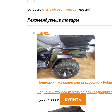
Оставьте
отзыв об этом товаре
первым!
Рекомендуемые товары
Скидка!
Подножки пассажира для квадроцикла Polar
Подножки второго пассажира для квадроцикло
Цена: 7 000
₽