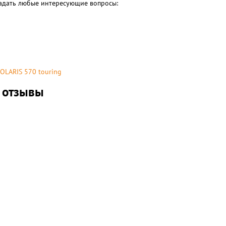
 задать любые интересующие вопросы:
OLARIS 570 touring
g отзывы