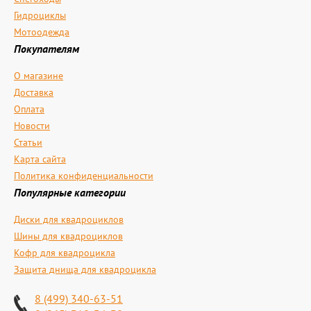
Гидроциклы
Мотоодежда
Покупателям
О магазине
Доставка
Оплата
Новости
Статьи
Карта сайта
Политика конфиденциальности
Популярные категории
Диски для квадроциклов
Шины для квадроциклов
Кофр для квадроцикла
Защита днища для квадроцикла
8 (499) 340-63-51