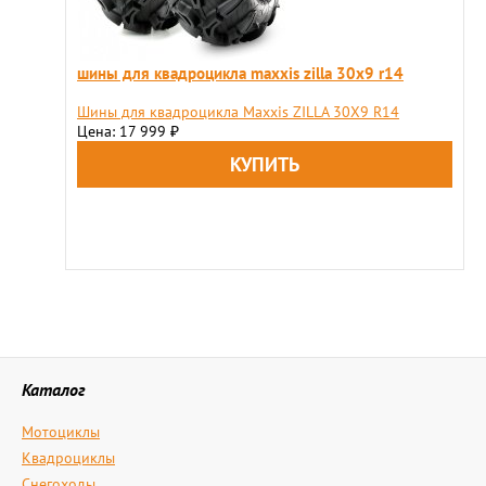
шины для квадроцикла maxxis zilla 30x9 r14
Шины для квадроцикла Maxxis ZILLA 30X9 R14
Цена: 17 999
₽
Каталог
Мотоциклы
Квадроциклы
Снегоходы