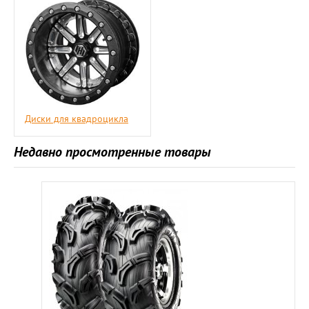
Диски для квадроцикла
Недавно просмотренные товары