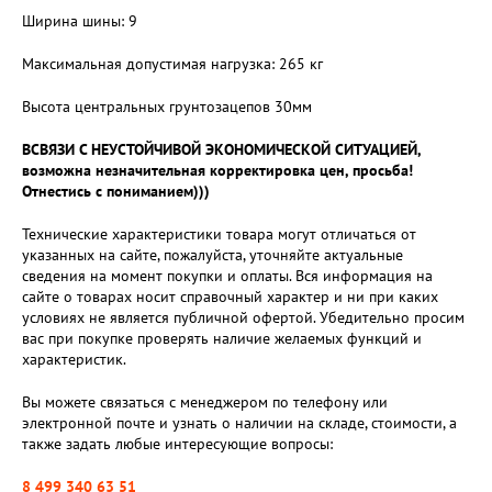
Ширина шины: 9
Максимальная допустимая нагрузка: 265 кг
Высота центральных грунтозацепов 30мм
ВСВЯЗИ С НЕУСТОЙЧИВОЙ ЭКОНОМИЧЕСКОЙ СИТУАЦИЕЙ,
возможна незначительная корректировка цен, просьба!
Отнестись с пониманием)))
Технические характеристики товара могут отличаться от
указанных на сайте, пожалуйста, уточняйте актуальные
сведения на момент покупки и оплаты. Вся информация на
сайте о товарах носит справочный характер и ни при каких
условиях не является публичной офертой. Убедительно просим
вас при покупке проверять наличие желаемых функций и
характеристик.
Вы можете связаться с менеджером по телефону или
электронной почте и узнать о наличии на складе, стоимости, а
также задать любые интересующие вопросы:
8 499 340 63 51