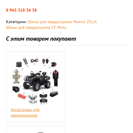
8 965 318 34 38
Категории:
Шины для квадроцикла Maxxis ZILLA
Шины для квадроцикла CF Moto
С этим товаром покупают
Аксессуары для
квадроциклов