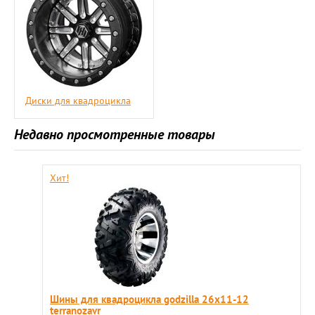
Диски для квадроцикла
Недавно просмотренные товары
Хит!
Шины для квадроцикла godzilla 26х11-12
terranozavr