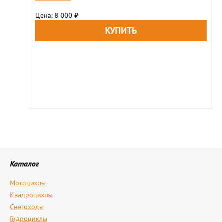
Цена: 8 000
₽
Каталог
Мотоциклы
Квадроциклы
Снегоходы
Гидроциклы