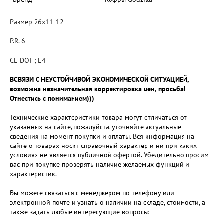
Размер
26х11-12
P.R.
6
СЕ
DOT ; E4
ВСВЯЗИ С НЕУСТОЙЧИВОЙ ЭКОНОМИЧЕСКОЙ СИТУАЦИЕЙ,
возможна незначительная корректировка цен, просьба!
Отнестись с пониманием)))
Технические характеристики товара могут отличаться от
указанных на сайте, пожалуйста, уточняйте актуальные
сведения на момент покупки и оплаты. Вся информация на
сайте о товарах носит справочный характер и ни при каких
условиях не является публичной офертой. Убедительно просим
вас при покупке проверять наличие желаемых функций и
характеристик.
Вы можете связаться с менеджером по телефону или
электронной почте и узнать о наличии на складе, стоимости, а
также задать любые интересующие вопросы: