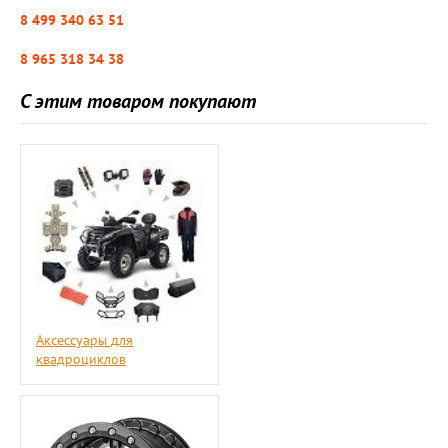
8 499 340 63 51
8 965 318 34 38
С этим товаром покупают
Аксессуары для
квадроциклов