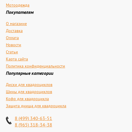
Мотоодежда
Покупателям
О магазине
Доставка
Оплата
Новости
Статьи
Карта сайта
Политика конфиденциальности
Популярные категории
Диски для квадроциклов
Шины для квадроциклов
Кофр для квадроцикла
Защита днища для квадроцикла
8 (499) 340-63-51
8 (965) 318-34-38