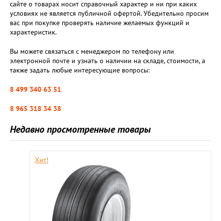
сайте о товарах носит справочный характер и ни при каких
условиях не является публичной офертой. Убедительно просим
вас при покупке проверять наличие желаемых функций и
характеристик.
Вы можете связаться с менеджером по телефону или
электронной почте и узнать о наличии на складе, стоимости, а
также задать любые интересующие вопросы:
8 499 340 63 51
8 965 318 34 38
Недавно просмотренные товары
Хит!