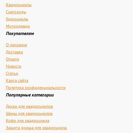
Квадроциклы
Снегоходы
Гидроциклы
Мотоодежда
Покупателям
О магазине
Доставка
Оплата
Новости
Статьи
Карта сайта
Политика конфиденциальности
Популярные категории
Диски для квадроциклов
Шины для квадроциклов
Кофр для квадроцикла
Защита днища для квадроцикла