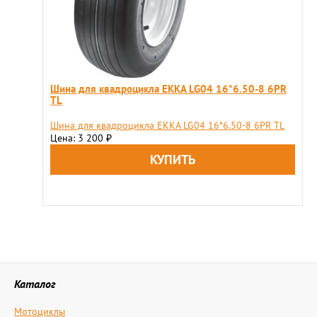
Шина для квадроцикла EKKA LG04 16*6.50-8 6PR
TL
Шина для квадроцикла EKKA LG04 16*6.50-8 6PR TL
Цена: 3 200
₽
Каталог
Мотоциклы