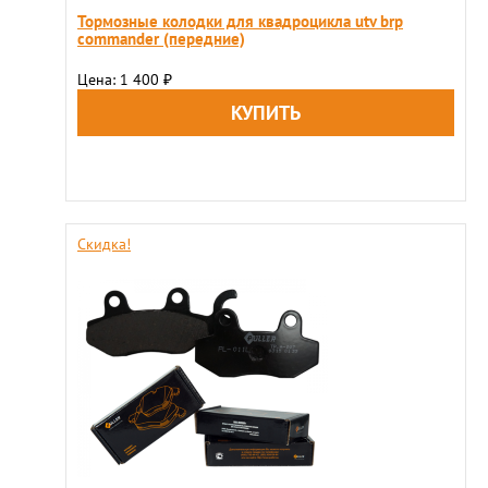
Тормозные колодки для квадроцикла utv brp
commander (передние)
Цена: 1 400
₽
Скидка!