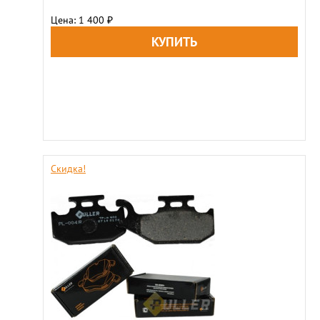
Цена: 1 400
₽
Скидка!