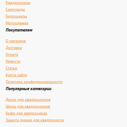
Квадроциклы
Снегоходы
Гидроциклы
Мотоодежда
Покупателям
О магазине
Доставка
Оплата
Новости
Статьи
Карта сайта
Политика конфиденциальности
Популярные категории
Диски для квадроциклов
Шины для квадроциклов
Кофр для квадроцикла
Защита днища для квадроцикла