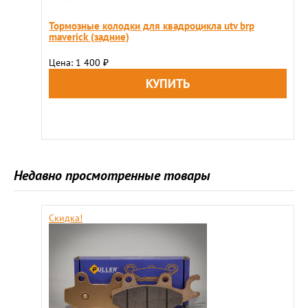
Тормозные колодки для квадроцикла utv brp
maveriсk (задние)
Цена: 1 400
₽
Недавно просмотренные товары
Скидка!