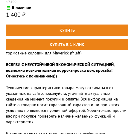
17459
В наличии
1 400
₽
тормозные колодки для Maverick (fr.left)
ВСВЯЗИ С НЕУСТОЙЧИВОЙ ЭКОНОМИЧЕСКОЙ СИТУАЦИЕЙ,
возможна незначительная корректировка цен, просьба!
Отнестись с пониманием)))
Технические характеристики товара могут отличаться от
указанных на сайте, пожалуйста, уточняйте актуальные
сведения на момент покупки и оплаты. Вся информация на
сайте о товарах носит справочный характер и ни при каких
условиях не является публичной офертой. Убедительно просим
вас при покупке проверять наличие желаемых функций и
характеристик.
Вы можете связаться с менеджером по телефону или