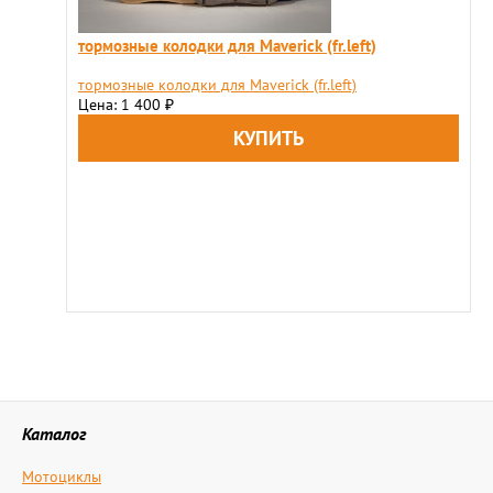
тормозные колодки для Maverick (fr.left)
тормозные колодки для Maverick (fr.left)
Цена: 1 400
₽
Каталог
Мотоциклы