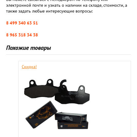
электронной почте и узнать о наличии на складе, стоимости, а
также задать любые интересующие вопросы:
8 499 340 63 51
8 965 318 34 38
Похожие товары
Скидка!