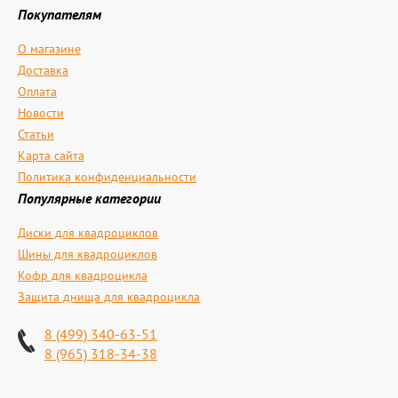
Покупателям
О магазине
Доставка
Оплата
Новости
Статьи
Карта сайта
Политика конфиденциальности
Популярные категории
Диски для квадроциклов
Шины для квадроциклов
Кофр для квадроцикла
Защита днища для квадроцикла
8 (499) 340-63-51
8 (965) 318-34-38