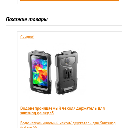
Похожие товары
Скидка!
Водонепроницаемый чехол/ держатель для
samsung galaxy s5
Водонепроницаемый чехол/ держатель для Samsung
Galaxy S5