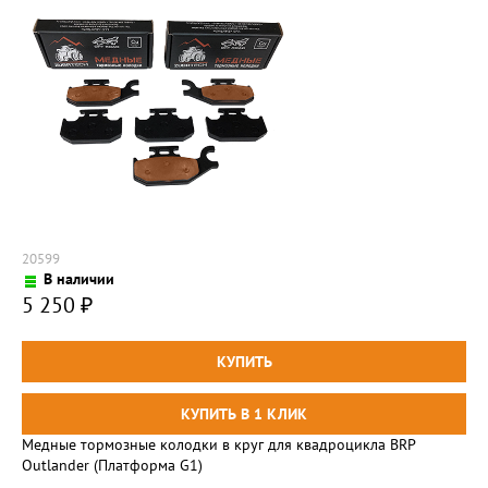
20599
В наличии
5 250
₽
Медные тормозные колодки в круг для квадроцикла BRP
Outlander (Платформа G1)