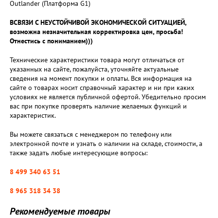
Outlander (Платформа G1)
ВСВЯЗИ С НЕУСТОЙЧИВОЙ ЭКОНОМИЧЕСКОЙ СИТУАЦИЕЙ,
возможна незначительная корректировка цен, просьба!
Отнестись с пониманием)))
Технические характеристики товара могут отличаться от
указанных на сайте, пожалуйста, уточняйте актуальные
сведения на момент покупки и оплаты. Вся информация на
сайте о товарах носит справочный характер и ни при каких
условиях не является публичной офертой. Убедительно просим
вас при покупке проверять наличие желаемых функций и
характеристик.
Вы можете связаться с менеджером по телефону или
электронной почте и узнать о наличии на складе, стоимости, а
также задать любые интересующие вопросы:
8 499 340 63 51
8 965 318 34 38
Рекомендуемые товары