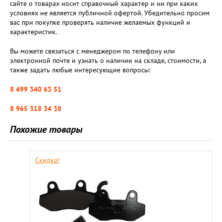
сайте о товарах носит справочный характер и ни при каких
условиях не является публичной офертой. Убедительно просим
вас при покупке проверять наличие желаемых функций и
характеристик.
Вы можете связаться с менеджером по телефону или
электронной почте и узнать о наличии на складе, стоимости, а
также задать любые интересующие вопросы:
8 499 340 63 51
8 965 318 34 38
Похожие товары
Скидка!