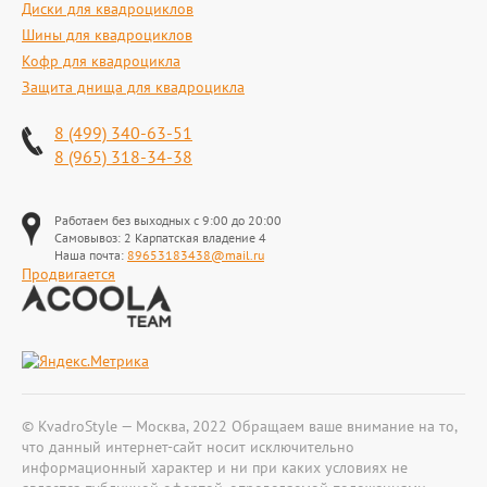
Диски для квадроциклов
Шины для квадроциклов
Кофр для квадроцикла
Защита днища для квадроцикла
8 (499) 340-63-51
8 (965) 318-34-38
Работаем без выходных с 9:00 до 20:00
Самовывоз: 2 Карпатская владение 4
Наша почта:
89653183438@mail.ru
Продвигается
© KvadroStyle — Москва, 2022 Обращаем ваше внимание на то,
что данный интернет-сайт носит исключительно
информационный характер и ни при каких условиях не