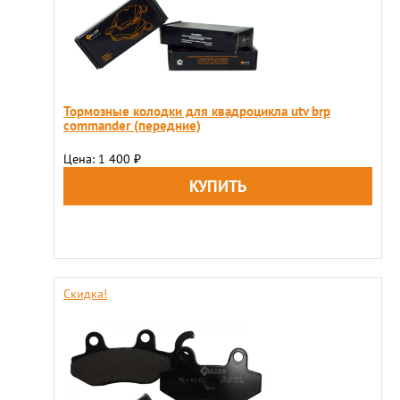
Тормозные колодки для квадроцикла utv brp
commander (передние)
Цена: 1 400
₽
Скидка!