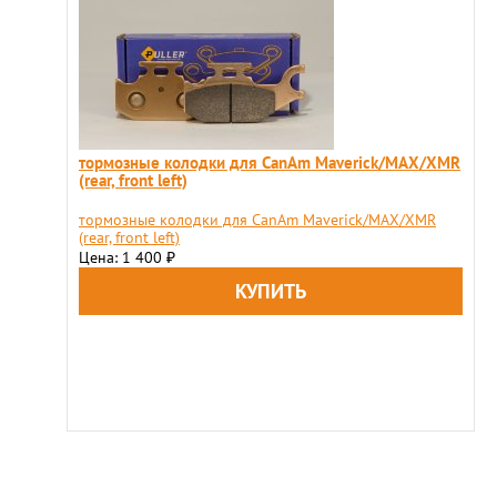
тормозные колодки для CanAm Maverick/MAX/XMR
(rear, front left)
тормозные колодки для CanAm Maverick/MAX/XMR
(rear, front left)
Цена: 1 400
₽