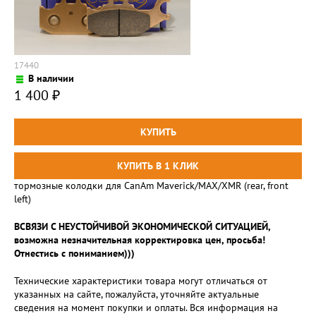
17440
В наличии
1 400
₽
тормозные колодки для CanAm Maverick/MAX/XMR (rear, front
left)
ВСВЯЗИ С НЕУСТОЙЧИВОЙ ЭКОНОМИЧЕСКОЙ СИТУАЦИЕЙ,
возможна незначительная корректировка цен, просьба!
Отнестись с пониманием)))
Технические характеристики товара могут отличаться от
указанных на сайте, пожалуйста, уточняйте актуальные
сведения на момент покупки и оплаты. Вся информация на