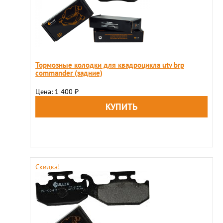
Тормозные колодки для квадроцикла utv brp
commander (задние)
Цена: 1 400
₽
Скидка!