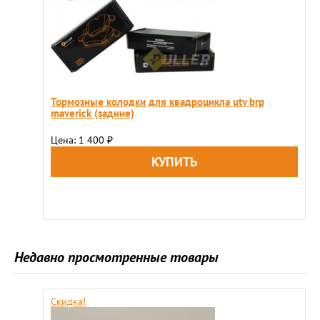
Тормозные колодки для квадроцикла utv brp
maveriсk (задние)
Цена: 1 400
₽
Недавно просмотренные товары
Скидка!