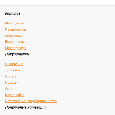
Каталог
Мотоциклы
Квадроциклы
Снегоходы
Гидроциклы
Мотоодежда
Покупателям
О магазине
Доставка
Оплата
Новости
Статьи
Карта сайта
Политика конфиденциальности
Популярные категории