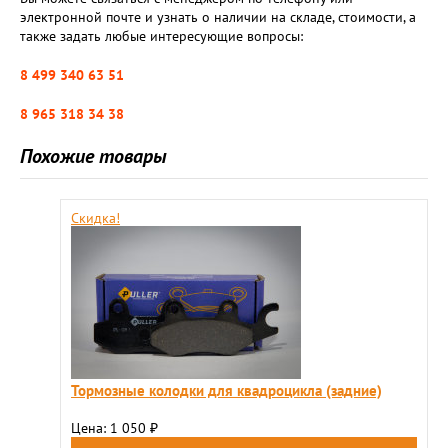
электронной почте и узнать о наличии на складе, стоимости, а
также задать любые интересующие вопросы:
8 499 340 63 51
8 965 318 34 38
Похожие товары
Скидка!
Тормозные колодки для квадроцикла (задние)
Цена: 1 050
₽