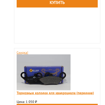
Скидка!
Тормозные колодки для квадроцикла (передние)
Цена: 1 050
₽