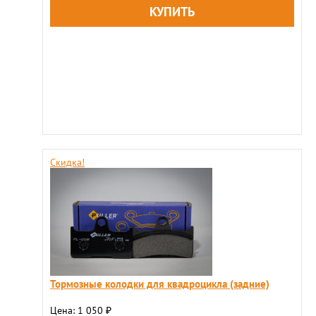
Скидка!
Тормозные колодки для квадроцикла (задние)
Цена: 1 050
₽