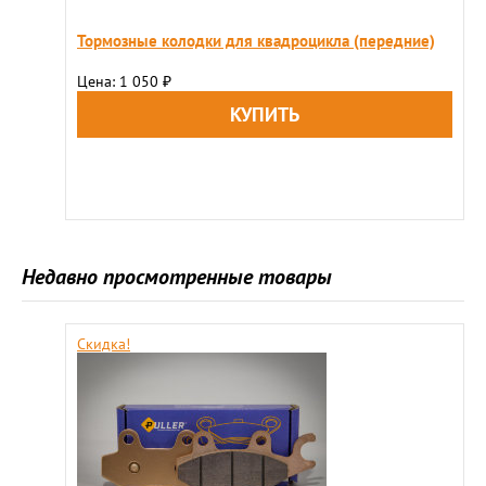
Тормозные колодки для квадроцикла (передние)
Цена: 1 050
₽
Недавно просмотренные товары
Скидка!