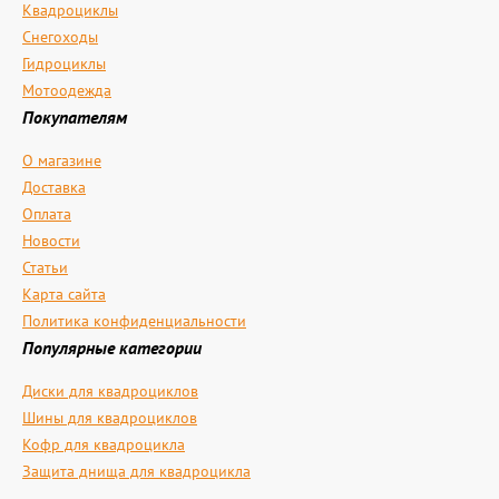
Квадроциклы
Снегоходы
Гидроциклы
Мотоодежда
Покупателям
О магазине
Доставка
Оплата
Новости
Статьи
Карта сайта
Политика конфиденциальности
Популярные категории
Диски для квадроциклов
Шины для квадроциклов
Кофр для квадроцикла
Защита днища для квадроцикла