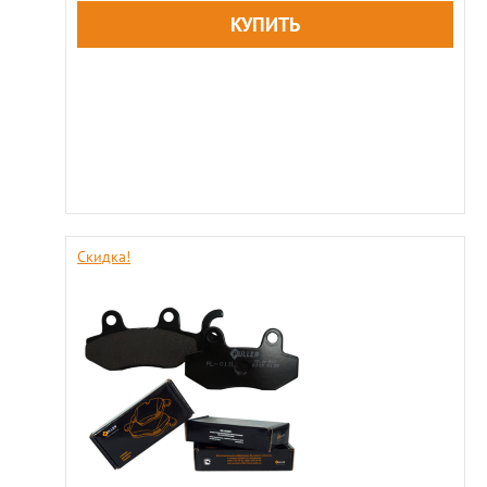
Скидка!