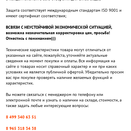
Защита соответствует международным стандартам ISO 9001 и
имеют сертификат соответствия;
ВСВЯЗИ С НЕУСТОЙЧИВОЙ ЭКОНОМИЧЕСКОЙ СИТУАЦИЕЙ,
возможна незначительная корректировка цен, просьба!
Отнестись с пониманием)))
Технические характеристики товара могут отличаться от
указанных на сайте, пожалуйста, уточняйте актуальные
сведения на момент покупки и оплаты. Вся информация на
сайте о товарах носит справочный характер и ни при каких
условиях не является публичной офертой. Убедительно просим
вас при покупке проверять наличие желаемых функций и
характеристик.
Вы можете связаться с менеджером по телефону или
электронной почте и узнать о наличии на складе, стоимости, а
также задать любые интересующие вопросы:
8 499 340 63 51
8 965 318 34 38