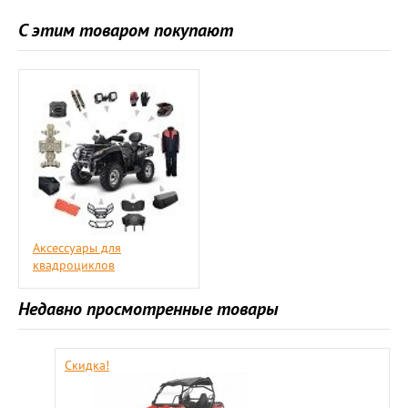
С этим товаром покупают
Аксессуары для
квадроциклов
Недавно просмотренные товары
Скидка!