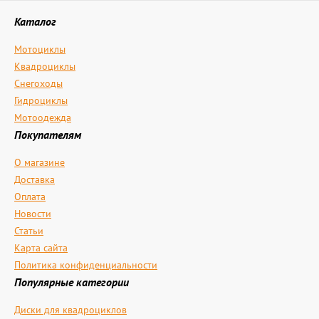
Каталог
Мотоциклы
Квадроциклы
Снегоходы
Гидроциклы
Мотоодежда
Покупателям
О магазине
Доставка
Оплата
Новости
Статьи
Карта сайта
Политика конфиденциальности
Популярные категории
Диски для квадроциклов