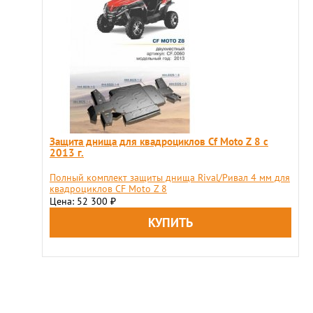
Защита днища для квадроциклов Cf Moto Z 8 с
2013 г.
Полный комплект защиты днища Rival/Ривал 4 мм для
квадроциклов СF Moto Z 8
Цена: 52 300
₽