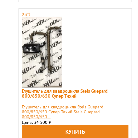
Хит!
Глушитель для квадроцикла Stels Guepard
800/850/650 Супер Тихий
Глушитель для квадроцикла Stels Guepard
800/850/650 Супер Тихий Stels Guepard
800/850/650...
Цена: 34 500
₽