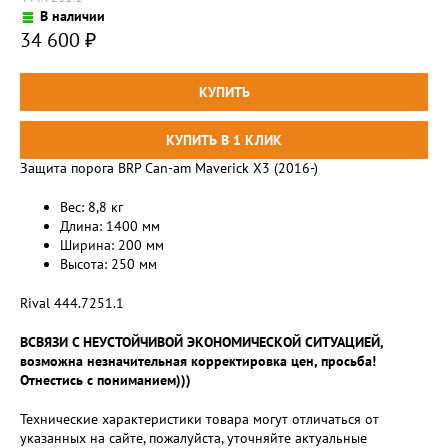
В наличии
34 600
₽
Защита порога BRP Can-am Maverick X3 (2016-)
Вес: 8,8 кг
Длина: 1400 мм
Ширина: 200 мм
Высота: 250 мм
Rival 444.7251.1
ВСВЯЗИ С НЕУСТОЙЧИВОЙ ЭКОНОМИЧЕСКОЙ СИТУАЦИЕЙ,
возможна незначительная корректировка цен, просьба!
Отнестись с пониманием)))
Технические характеристики товара могут отличаться от
указанных на сайте, пожалуйста, уточняйте актуальные