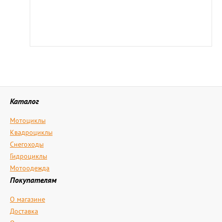
Каталог
Мотоциклы
Квадроциклы
Снегоходы
Гидроциклы
Мотоодежда
Покупателям
О магазине
Доставка