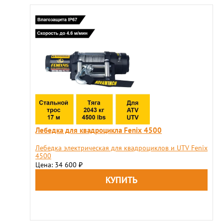
Лебедка для квадроцикла Fenix 4500
Лебедка электрическая для квадроциклов и UTV Fenix
4500
Цена: 34 600
₽