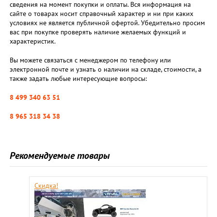
сведения на момент покупки и оплаты. Вся информация на
сайте о товарах носит справочный характер и ни при каких
условиях не является публичной офертой. Убедительно просим
вас при покупке проверять наличие желаемых функций и
характеристик.
Вы можете связаться с менеджером по телефону или
электронной почте и узнать о наличии на складе, стоимости, а
также задать любые интересующие вопросы:
8 499 340 63 51
8 965 318 34 38
Рекомендуемые товары
Скидка!