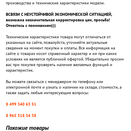
производства и технические характеристики модели.
ВСВЯЗИ С НЕУСТОЙЧИВОЙ ЭКОНОМИЧЕСКОЙ СИТУАЦИЕЙ,
возможна незначительная корректировка цен, просьба!
Отнестись с пониманием)))
Технические характеристики товара могут отличаться от
указанных на сайте, пожалуйста, уточняйте актуальные
сведения на момент покупки и оплаты. Вся информация на
сайте о товарах носит справочный характер и ни при каких
условиях не является публичной офертой. Убедительно просим
вас при покупке проверять наличие желаемых функций и
характеристик.
Вы можете связаться с менеджером по телефону или
электронной почте и узнать о наличии на складе, стоимости, а
также задать любые интересующие вопросы:
8 499 340 63 51
8 965 318 34 38
Похожие товары