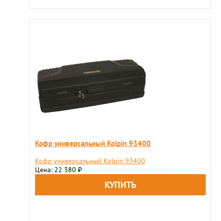
Кофр универсальный Kolpin 93400
Кофр универсальный Kolpin 93400
Цена: 22 380
₽