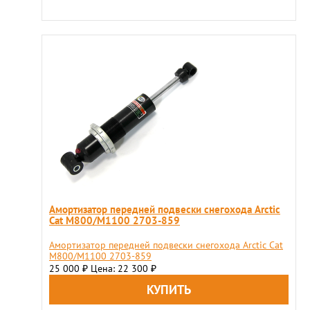
Амортизатор передней подвески снегохода Arctic
Cat M800/M1100 2703-859
Амортизатор передней подвески снегохода Arctic Cat
M800/M1100 2703-859
25 000
Цена: 22 300
₽
₽