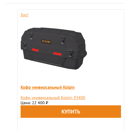
Хит!
Кофр универсальный Kolpin
Кофр универсальный Kolpin 93400
Цена: 22 400
₽