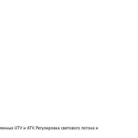
енных UTV и ATV. Регулировка светового потока и