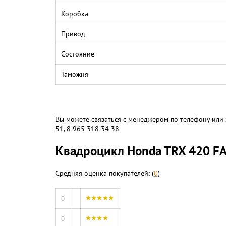
Коробка
Привод
Состояние
Таможня
Вы можете связаться с менеджером по телефону или 
51, 8 965 318 34 38
Квадроцикл Honda TRX 420 F
Средняя оценка покупателей: (
0
)
0
0