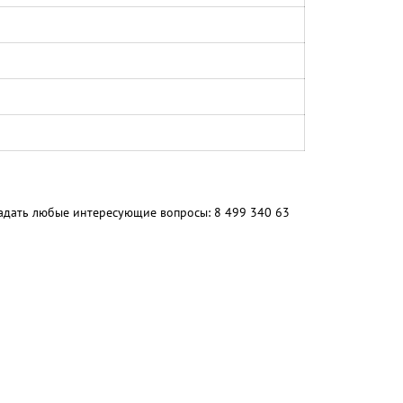
 задать любые интересующие вопросы: 8 499 340 63