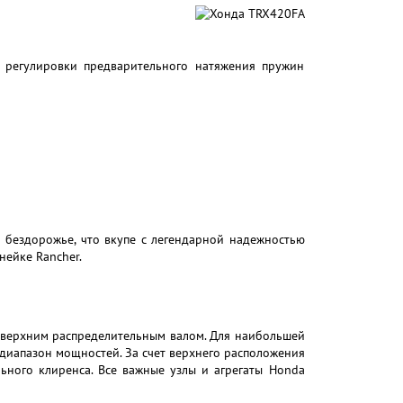
ь регулировки предварительного натяжения пружин
бездорожье, что вкупе с легендарной надежностью
ейке Rancher.
верхним распределительным валом. Для наибольшей
диапазон мощностей. За счет верхнего расположения
ьного клиренса. Все важные узлы и агрегаты Honda