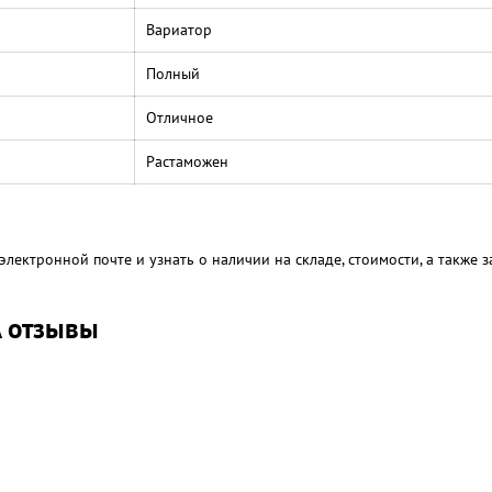
Вариатор
Полный
Отличное
Растаможен
электронной почте и узнать о наличии на складе, стоимости, а также
A отзывы