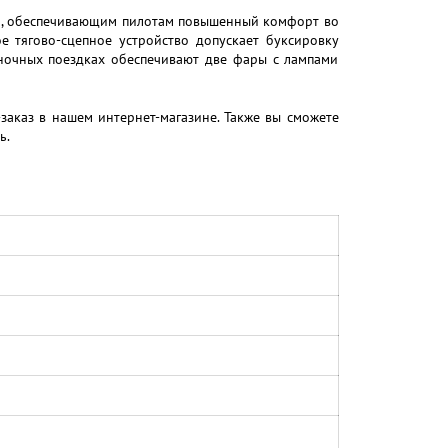
м, обеспечивающим пилотам повышенный комфорт во
 тягово-сцепное устройство допускает буксировку
 ночных поездках обеспечивают две фары с лампами
заказ в нашем интернет-магазине. Также вы сможете
ь.