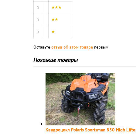
0
0
0
Оставьте
отзыв об этом товаре
первым!
Похожие товары
Квадроцикл Polaris Sportsman 850 High Lifte