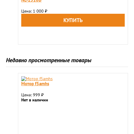
Цена: 1 000
₽
Недавно просмотренные товары
Мотор f5amhs
Цена: 999
₽
Нет в наличии