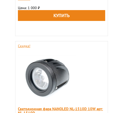
Цена: 1 000
₽
Скидка!
Светодиодная фара NANOLED NL-1510D 10W арт:
NL-1510D