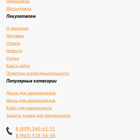
Гидроциклы
Мотоодежда
Покупателям
О магазине
Доставка
Оплата
Новости
Статьи
Карта сайта
Политика конфиденциальности
Популярные категории
Диски для квадроциклов
Шины для квадроциклов
Кофр для квадроцикла
Защита днища для квадроцикла
8 (499) 340-63-51
8 (965) 318-34-38