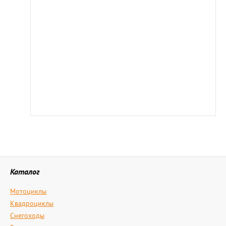
Каталог
Мотоциклы
Квадроциклы
Снегоходы