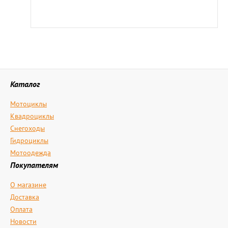
Каталог
Мотоциклы
Квадроциклы
Снегоходы
Гидроциклы
Мотоодежда
Покупателям
О магазине
Доставка
Оплата
Новости