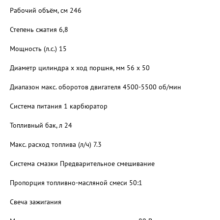
Рабочий объём, см 246
Степень сжатия 6,8
Мощность (л.с.) 15
Диаметр цилиндра х ход поршня, мм 56 x 50
Диапазон макс. оборотов двигателя 4500-5500 об/мин
Система питания 1 карбюратор
Топливный бак, л 24
Макс. расход топлива (л/ч) 7.3
Система смазки Предварительное смешивание
Пропорция топливно-масляной смеси 50:1
Свеча зажигания