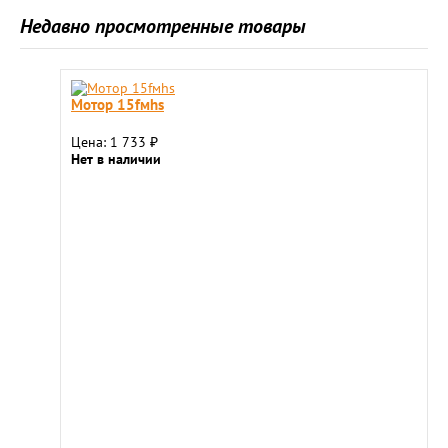
Недавно просмотренные товары
Мотор 15fмhs
Цена: 1 733
₽
Нет в наличии