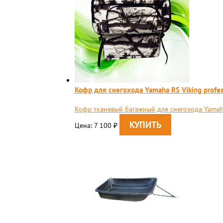
Кофр для снегохода Yamaha RS Viking profes
Кофр тканевый багажный для снегохода Yamaha
Цена: 7 100
₽