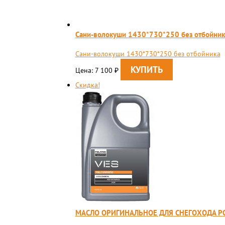
Сани-волокуши 1430*730*250 без отбойник
Сани-волокуши 1430*730*250 без отбойника
Цена: 7 100
₽
Скидка!
МАСЛО ОРИГИНАЛЬНОЕ ДЛЯ СНЕГОХОДА PO