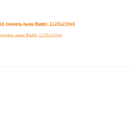
16 (модель лыжи Blade), 1120x250x6
(модель лыжи Blade), 1120x250x6