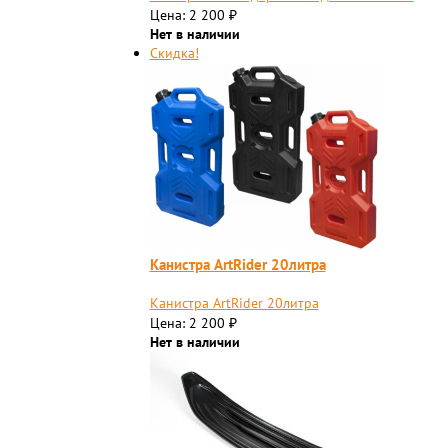
Цена: 2 200
₽
Нет в наличии
Скидка!
Канистра ArtRider 20литра
Канистра ArtRider 20литра
Цена: 2 200
₽
Нет в наличии