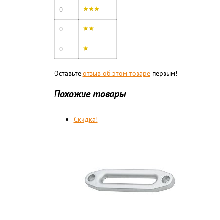
0
0
0
Оставьте
отзыв об этом товаре
первым!
Похожие товары
Скидка!