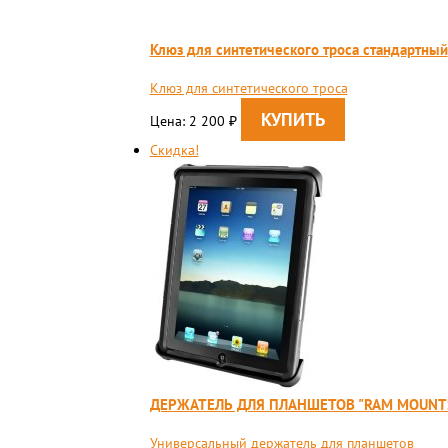
Клюз для синтетического троса стандартный
Клюз для синтетического троса
Цена: 2 200
₽
Скидка!
ДЕРЖАТЕЛЬ ДЛЯ ПЛАНШЕТОВ "RAM MOUNTS"
Универсальный держатель для планшетов