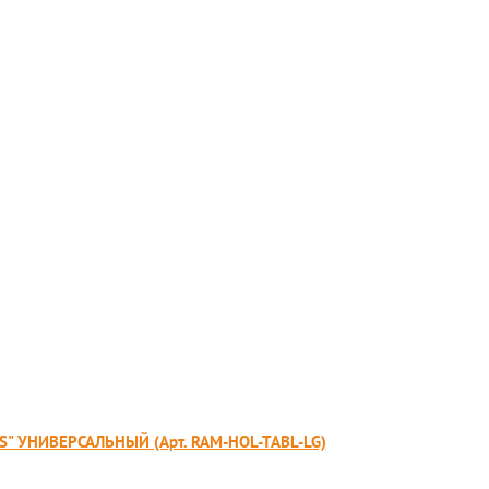
 УНИВЕРСАЛЬНЫЙ (Арт. RAM-HOL-TABL-LG)