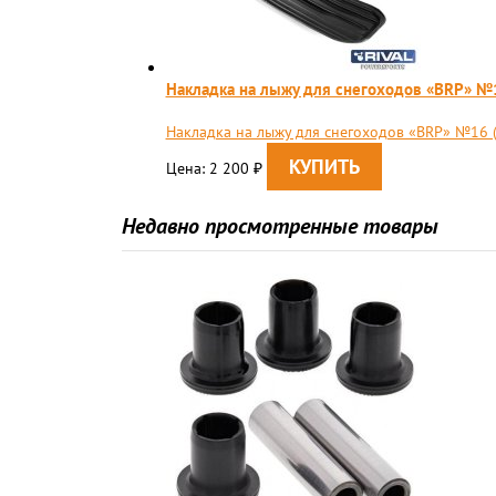
Накладка на лыжу для снегоходов «BRP» №
Накладка на лыжу для снегоходов «BRP» №16 
Цена: 2 200
₽
Недавно просмотренные товары