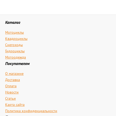
Каталог
Мотоциклы
Квадроциклы
Снегоходы
Гидроциклы
Мотоодежда
Покупателям
О магазине
Доставка
Оплата
Новости
Статьи
Карта сайта
Политика конфиденциальности