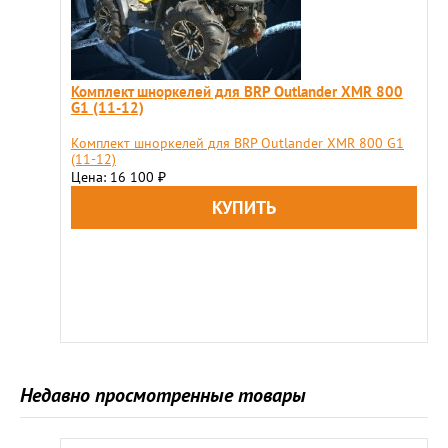
Комплект шноркелей для BRP Outlander XMR 800
G1 (11-12)
Комплект шноркелей для BRP Outlander XMR 800 G1
(11-12)
Цена: 16 100
₽
Недавно просмотренные товары