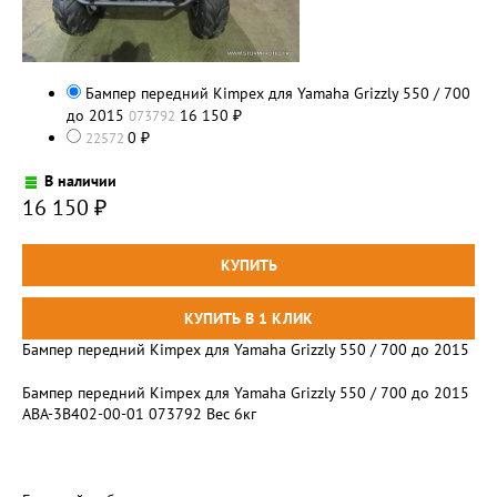
Бампер передний Kimpex для Yamaha Grizzly 550 / 700
до 2015
16 150
073792
₽
0
22572
₽
В наличии
16 150
₽
Бампер передний Kimpex для Yamaha Grizzly 550 / 700 до 2015
Бампер передний Kimpex для Yamaha Grizzly 550 / 700 до 2015
ABA-3B402-00-01 073792 Вес 6кг