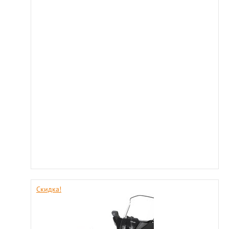
Скидка!