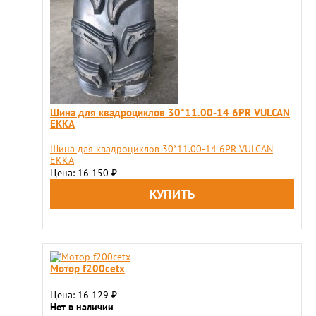
Шина для квадроциклов 30*11.00-14 6PR VULCAN
EKKA
Шина для квадроциклов 30*11.00-14 6PR VULCAN
EKKA
Цена: 16 150
₽
Мотор f200cetx
Цена: 16 129
₽
Нет в наличии