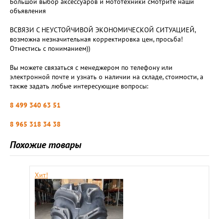
Большой выбор аксессуаров и мототехники смотрите наши
объявления
ВСВЯЗИ С НЕУСТОЙЧИВОЙ ЭКОНОМИЧЕСКОЙ СИТУАЦИЕЙ,
возможна незначительная корректировка цен, просьба!
Отнестись с пониманием))
Вы можете связаться с менеджером по телефону или
электронной почте и узнать о наличии на складе, стоимости, а
также задать любые интересующие вопросы:
8 499 340 63 51
8 965 318 34 38
Похожие товары
Хит!