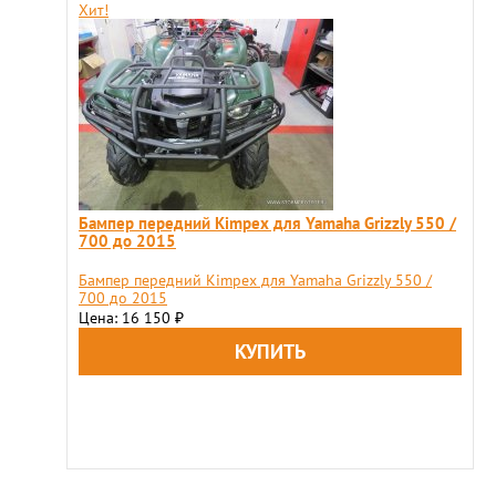
Хит!
Бампер передний Kimpex для Yamaha Grizzly 550 /
700 до 2015
Бампер передний Kimpex для Yamaha Grizzly 550 /
700 до 2015
Цена: 16 150
₽