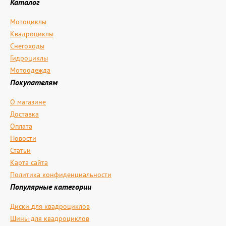
Каталог
Мотоциклы
Квадроциклы
Снегоходы
Гидроциклы
Мотоодежда
Покупателям
О магазине
Доставка
Оплата
Новости
Статьи
Карта сайта
Политика конфиденциальности
Популярные категории
Диски для квадроциклов
Шины для квадроциклов