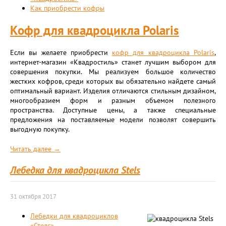
Как приобрести кофры
Кофр для квадроцикла Polaris
Если вы желаете приобрести
кофр для квадроцикла Polaris
,
интернет-магазин «Квадростиль» станет лучшим выбором для
совершения покупки. Мы реализуем большое количество
жестких кофров, среди которых вы обязательно найдете самый
оптимальный вариант. Изделия отличаются стильным дизайном,
многообразием форм и разным объемом полезного
пространства. Доступные цены, а также специальные
предложения на поставляемые модели позволят совершить
выгодную покупку.
Читать далее →
Лебедка для квадроцикла Stels
31 октября 2017
Лебедки для квадроциклов
«Стелс»