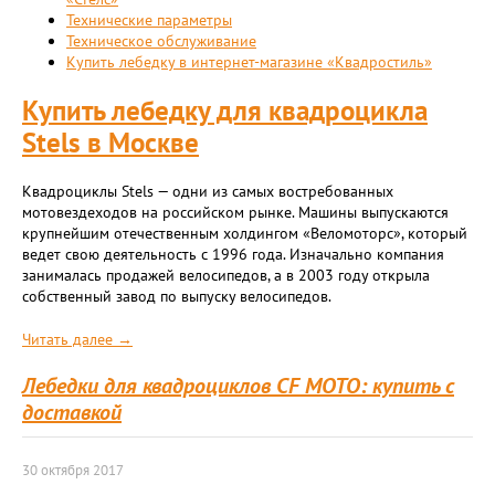
Технические параметры
Техническое обслуживание
Купить лебедку в интернет-магазине «Квадростиль»
Купить лебедку для квадроцикла
Stels в Москве
Квадроциклы Stels — одни из самых востребованных
мотовездеходов на российском рынке. Машины выпускаются
крупнейшим отечественным холдингом «Веломоторс», который
ведет свою деятельность с 1996 года. Изначально компания
занималась продажей велосипедов, а в 2003 году открыла
собственный завод по выпуску велосипедов.
Читать далее →
Лебедки для квадроциклов CF MOTO: купить с
доставкой
30 октября 2017