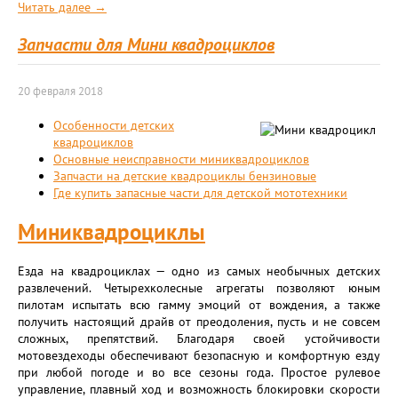
Читать далее →
Запчасти для Мини квадроциклов
20 февраля 2018
Особенности детских
квадроциклов
Основные неисправности миниквадроциклов
Запчасти на детские квадроциклы бензиновые
Где купить запасные части для детской мототехники
Миниквадроциклы
Езда на квадроциклах — одно из самых необычных детских
развлечений. Четырехколесные агрегаты позволяют юным
пилотам испытать всю гамму эмоций от вождения, а также
получить настоящий драйв от преодоления, пусть и не совсем
сложных, препятствий. Благодаря своей устойчивости
мотовездеходы обеспечивают безопасную и комфортную езду
при любой погоде и во все сезоны года. Простое рулевое
управление, плавный ход и возможность блокировки скорости