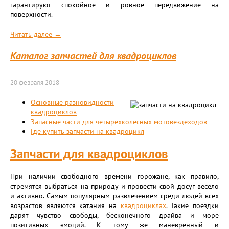
гарантируют спокойное и ровное передвижение на
поверхности.
Читать далее →
Каталог запчастей для квадроциклов
20 февраля 2018
Основные разновидности
квадроциклов
Запасные части для четырехколесных мотовездеходов
Где купить запчасти на квадроцикл
Запчасти для квадроциклов
При наличии свободного времени горожане, как правило,
стремятся выбраться на природу и провести свой досуг весело
и активно. Самым популярным развлечением среди людей всех
возрастов являются катания на
квадроциклах
. Такие поездки
дарят чувство свободы, бесконечного драйва и море
позитивных эмоций. К тому же маневренный и