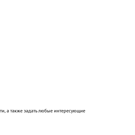
сти, а также задать любые интересующие