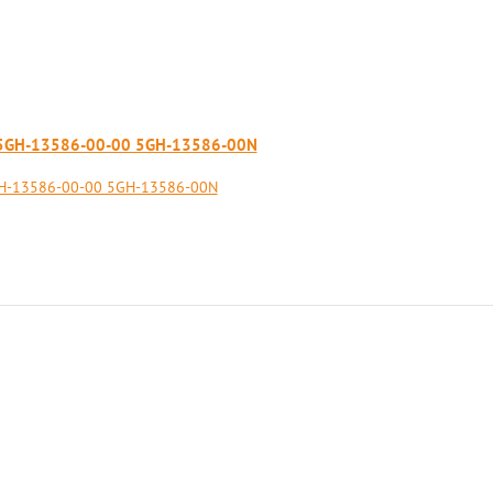
0 5GH-13586-00-00 5GH-13586-00N
GH-13586-00-00 5GH-13586-00N