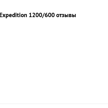
 Expedition 1200/600 отзывы