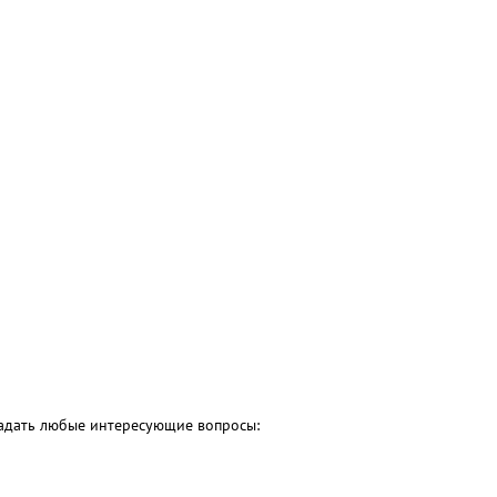
 задать любые интересующие вопросы: