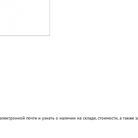
электронной почте и узнать о наличии на складе, стоимости, а также