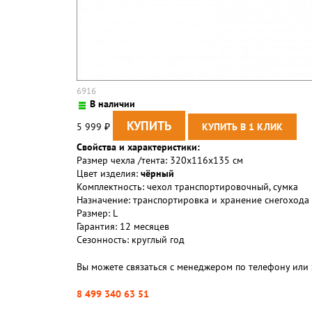
6916
В наличии
5 999
₽
Свойства и характеристики:
Размер чехла /тента: 320x116x135 см
Цвет изделия:
чёрный
Комплектность: чехол транспортировочный, сумка
Назначение: транспортировка и хранение снегохода
Размер: L
Гарантия: 12 месяцев
Сезонность: круглый год
Вы можете связаться с менеджером по телефону или 
8 499 340 63 51