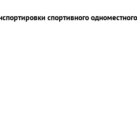
спортировки спортивного одноместного с