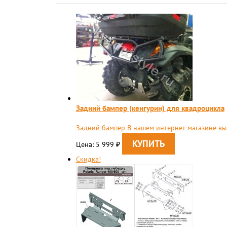
Задний бампер (кенгурин) для квадроцикла
Задний бампер В нашем интернет-магазине вы 
Цена: 5 999
₽
Скидка!